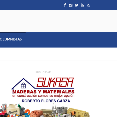
OLUMNISTAS
PUBLICIDAD