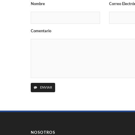
Nombre
Correo Electró
Comentario
ENVIAR
NOSOTROS