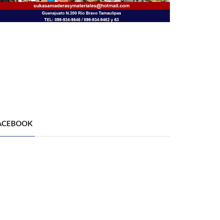
ACEBOOK