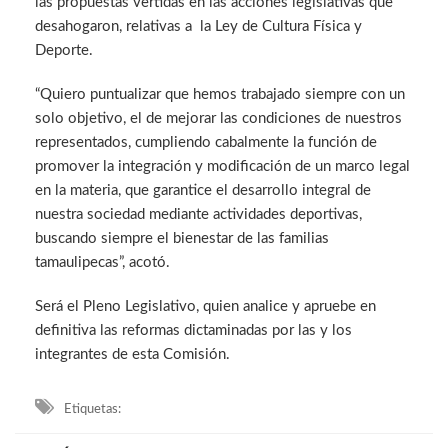
las propuestas vertidas en las acciones legislativas que
desahogaron, relativas a la Ley de Cultura Física y
Deporte.
“Quiero puntualizar que hemos trabajado siempre con un
solo objetivo, el de mejorar las condiciones de nuestros
representados, cumpliendo cabalmente la función de
promover la integración y modificación de un marco legal
en la materia, que garantice el desarrollo integral de
nuestra sociedad mediante actividades deportivas,
buscando siempre el bienestar de las familias
tamaulipecas”, acotó.
Será el Pleno Legislativo, quien analice y apruebe en
definitiva las reformas dictaminadas por las y los
integrantes de esta Comisión.
Etiquetas: