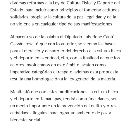
diversas reformas a la Ley de Cultura Física y Deporte del
Estado, para incluir como principios el fomentar actitudes
solidarias, propiciar la cultura de la paz, legalidad y de la
no violencia en cualquier tipo de sus manifestaciones.
Al hacer uso de la palabra el Diputado Luis René Cantú
Galván, resaltó que con lo anterior, se sientan las bases
para el ejercicio y desarrollo del derecho a la cultura física
y el deporte en la entidad, ello, con la finalidad de que los
actores involucrados en este ámbito, acaten como
imperativo categórico el respeto, además esta propuesta
resulta una homologación a la ley general de la materia.
Manifestó que con estas modificaciones, la cultura física
y el deporte en Tamaulipas, tendrá como finalidades, ser
un medio importante en la prevención del delito y otras
actividades ilegales, para lograr un ambiente de paz y
bienestar social.