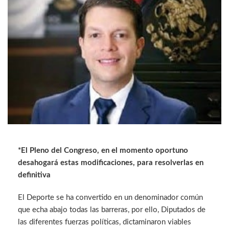
*El Pleno del Congreso, en el momento oportuno
desahogará estas modificaciones, para resolverlas en
definitiva
El Deporte se ha convertido en un denominador común
que echa abajo todas las barreras, por ello, Diputados de
las diferentes fuerzas políticas, dictaminaron viables