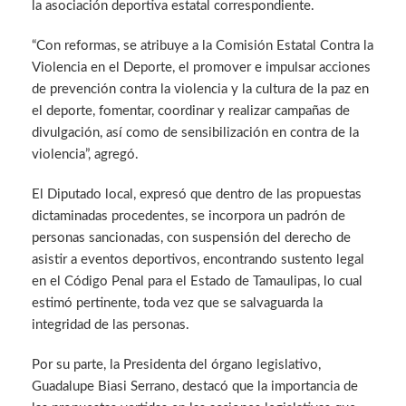
la asociación deportiva estatal correspondiente.
“Con reformas, se atribuye a la Comisión Estatal Contra la
Violencia en el Deporte, el promover e impulsar acciones
de prevención contra la violencia y la cultura de la paz en
el deporte, fomentar, coordinar y realizar campañas de
divulgación, así como de sensibilización en contra de la
violencia”, agregó.
El Diputado local, expresó que dentro de las propuestas
dictaminadas procedentes, se incorpora un padrón de
personas sancionadas, con suspensión del derecho de
asistir a eventos deportivos, encontrando sustento legal
en el Código Penal para el Estado de Tamaulipas, lo cual
estimó pertinente, toda vez que se salvaguarda la
integridad de las personas.
Por su parte, la Presidenta del órgano legislativo,
Guadalupe Biasi Serrano, destacó que la importancia de