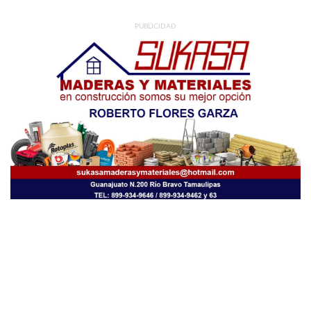
PUBLICIDAD