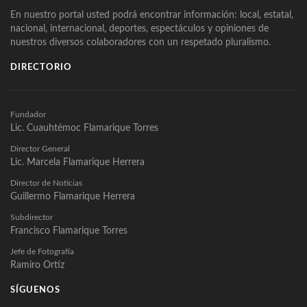
En nuestro portal usted podrá encontrar información: local, estatal,
nacional, internacional, deportes, espectáculos y opiniones de
nuestros diversos colaboradores con un respetado pluralismo.
DIRECTORIO
Fundador
Lic. Cuauhtémoc Flamarique Torres
Director General
Lic. Marcela Flamarique Herrera
Director de Noticias
Guillermo Flamarique Herrera
Subdirector
Francisco Flamarique Torres
Jefe de Fotografía
Ramiro Ortíz
SÍGUENOS