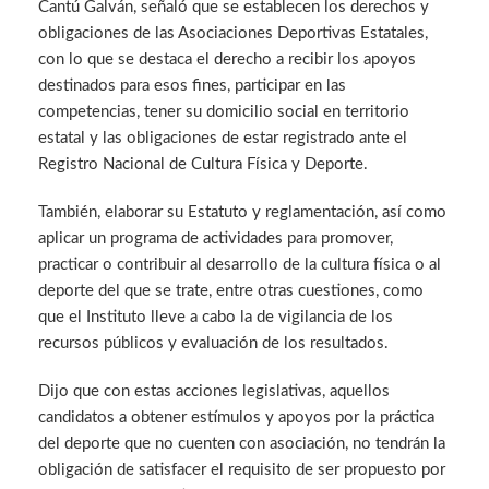
Cantú Galván, señaló que se establecen los derechos y
obligaciones de las Asociaciones Deportivas Estatales,
con lo que se destaca el derecho a recibir los apoyos
destinados para esos fines, participar en las
competencias, tener su domicilio social en territorio
estatal y las obligaciones de estar registrado ante el
Registro Nacional de Cultura Física y Deporte.
También, elaborar su Estatuto y reglamentación, así como
aplicar un programa de actividades para promover,
practicar o contribuir al desarrollo de la cultura física o al
deporte del que se trate, entre otras cuestiones, como
que el Instituto lleve a cabo la de vigilancia de los
recursos públicos y evaluación de los resultados.
Dijo que con estas acciones legislativas, aquellos
candidatos a obtener estímulos y apoyos por la práctica
del deporte que no cuenten con asociación, no tendrán la
obligación de satisfacer el requisito de ser propuesto por