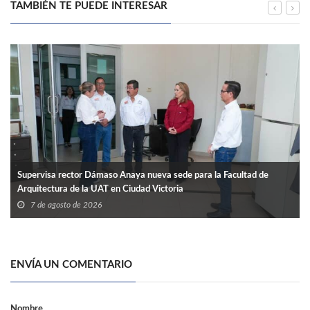
TAMBIÉN TE PUEDE INTERESAR
Supervisa rector Dámaso Anaya nueva sede para la Facultad de
Arquitectura de la UAT en Ciudad Victoria
7 de agosto de 2026
ENVÍA UN COMENTARIO
Nombre