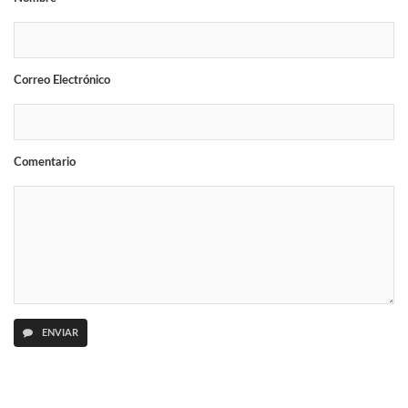
Correo Electrónico
Comentario
ENVIAR