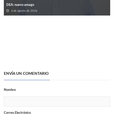
DEA: nuevo amago
6 de agosto de 2026
ENVÍA UN COMENTARIO
Nombre
Correo Electrónico