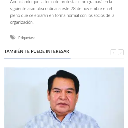
Anunciando que la toma de protesta se programará en la
siguiente asamblea ordinaria este 28 de noviembre en el
pleno que celebrarán en forma normal con los socios de la
organización.
Etiquetas:
TAMBIÉN TE PUEDE INTERESAR