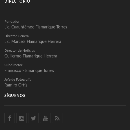
DIRECTORIO
Fundador
Lic. Cuauhtémoc Flamarique Torres
Director General
Lic. Marcela Flamarique Herrera
Director de Noticias
Guillermo Flamarique Herrera
Subdirector
Francisco Flamarique Torres
Jefe de Fotografía
Ramiro Ortíz
SÍGUENOS