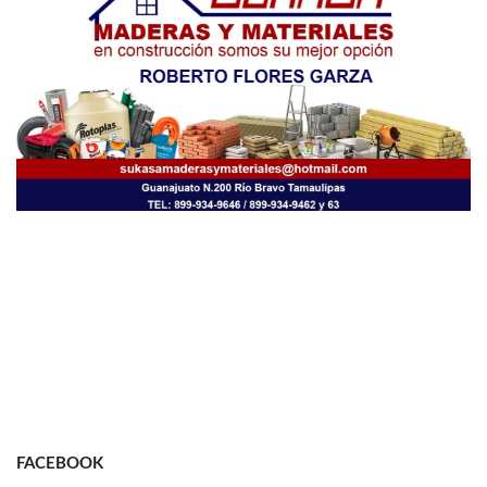
FACEBOOK