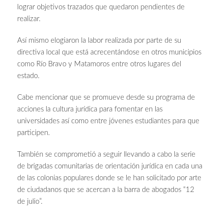
lograr objetivos trazados que quedaron pendientes de
realizar.
Así mismo elogiaron la labor realizada por parte de su
directiva local que está acrecentándose en otros municipios
como Río Bravo y Matamoros entre otros lugares del
estado.
Cabe mencionar que se promueve desde su programa de
acciones la cultura jurídica para fomentar en las
universidades así como entre jóvenes estudiantes para que
participen.
También se comprometió a seguir llevando a cabo la serie
de brigadas comunitarias de orientación jurídica en cada una
de las colonias populares donde se le han solicitado por arte
de ciudadanos que se acercan a la barra de abogados “12
de julio”.