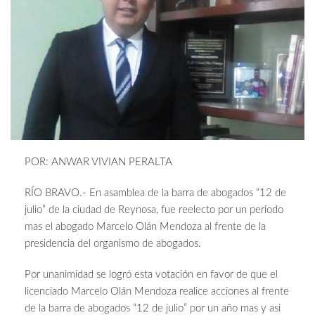
POR: ANWAR VIVIAN PERALTA
RÍO BRAVO.- En asamblea de la barra de abogados “12 de
julio” de la ciudad de Reynosa, fue reelecto por un periodo
mas el abogado Marcelo Olán Mendoza al frente de la
presidencia del organismo de abogados.
Por unanimidad se logró esta votación en favor de que el
licenciado Marcelo Olán Mendoza realice acciones al frente
de la barra de abogados “12 de julio” por un año mas y asi