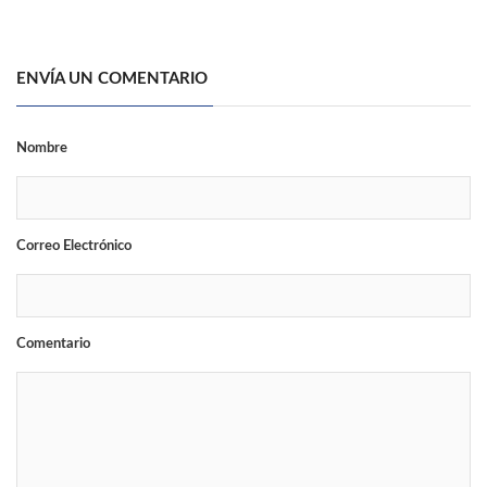
ENVÍA UN COMENTARIO
Nombre
Correo Electrónico
Comentario