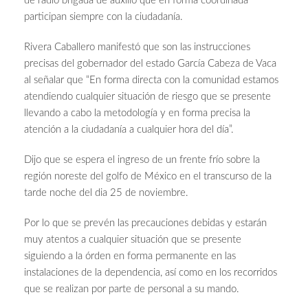
de radio brigada de auxilio que en forma coordinada
participan siempre con la ciudadanía.
Rivera Caballero manifestó que son las instrucciones
precisas del gobernador del estado García Cabeza de Vaca
al señalar que “En forma directa con la comunidad estamos
atendiendo cualquier situación de riesgo que se presente
llevando a cabo la metodología y en forma precisa la
atención a la ciudadanía a cualquier hora del día”.
Dijo que se espera el ingreso de un frente frío sobre la
región noreste del golfo de México en el transcurso de la
tarde noche del dia 25 de noviembre.
Por lo que se prevén las precauciones debidas y estarán
muy atentos a cualquier situación que se presente
siguiendo a la órden en forma permanente en las
instalaciones de la dependencia, así como en los recorridos
que se realizan por parte de personal a su mando.