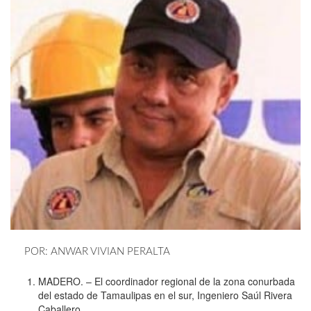
POR: ANWAR VIVIAN PERALTA
MADERO. – El coordinador regional de la zona conurbada
del estado de Tamaulipas en el sur, Ingeniero Saúl Rivera
Caballero.