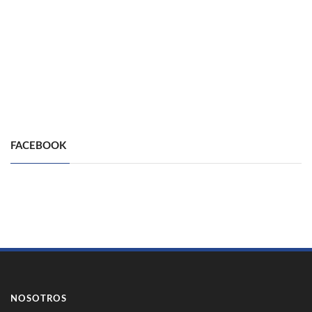
FACEBOOK
NOSOTROS