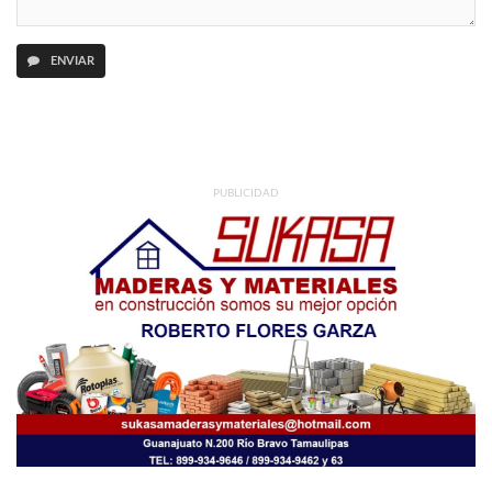
ENVIAR
PUBLICIDAD