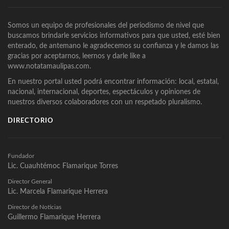
Somos un equipo de profesionales del periodismo de nivel que
buscamos brindarle servicios informativos para que usted, esté bien
enterado, de antemano le agradecemos su confianza y le damos las
gracias por aceptarnos, leernos y darle like a
www.notatamaulipas.com.
En nuestro portal usted podrá encontrar información: local, estatal,
nacional, internacional, deportes, espectáculos y opiniones de
nuestros diversos colaboradores con un respetado pluralismo.
DIRECTORIO
Fundador
Lic. Cuauhtémoc Flamarique Torres
Director General
Lic. Marcela Flamarique Herrera
Director de Noticias
Guillermo Flamarique Herrera