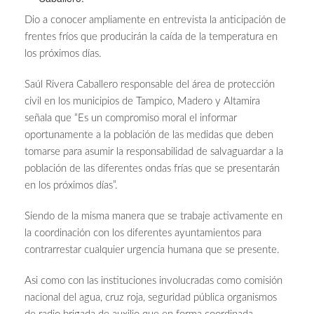
Dio a conocer ampliamente en entrevista la anticipación de
frentes fríos que producirán la caída de la temperatura en
los próximos días.
Saúl Rivera Caballero responsable del área de protección
civil en los municipios de Tampico, Madero y Altamira
señala que “Es un compromiso moral el informar
oportunamente a la población de las medidas que deben
tomarse para asumir la responsabilidad de salvaguardar a la
población de las diferentes ondas frías que se presentarán
en los próximos días”.
Siendo de la misma manera que se trabaje activamente en
la coordinación con los diferentes ayuntamientos para
contrarrestar cualquier urgencia humana que se presente.
Asi como con las instituciones involucradas como comisión
nacional del agua, cruz roja, seguridad pública organismos