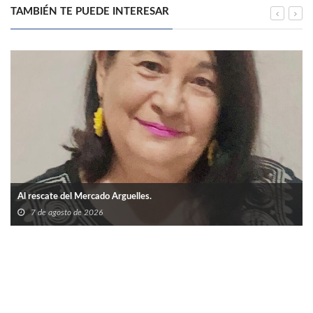
TAMBIÉN TE PUEDE INTERESAR
Al rescate del Mercado Arguelles.
7 de agosto de 2026