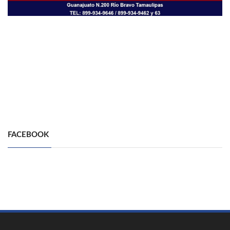
FACEBOOK