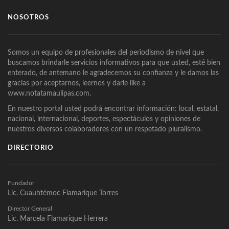
NOSOTROS
Somos un equipo de profesionales del periodismo de nivel que
buscamos brindarle servicios informativos para que usted, esté bien
enterado, de antemano le agradecemos su confianza y le damos las
gracias por aceptarnos, leernos y darle like a
www.notatamaulipas.com.
En nuestro portal usted podrá encontrar información: local, estatal,
nacional, internacional, deportes, espectáculos y opiniones de
nuestros diversos colaboradores con un respetado pluralismo.
DIRECTORIO
Fundador
Lic. Cuauhtémoc Flamarique Torres
Director General
Lic. Marcela Flamarique Herrera