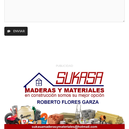
ENVIAR
PUBLICIDAD