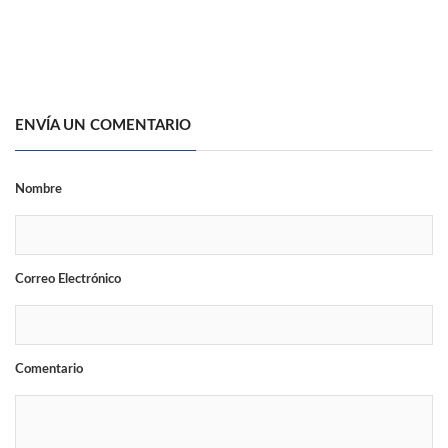
ENVÍA UN COMENTARIO
Nombre
Correo Electrónico
Comentario