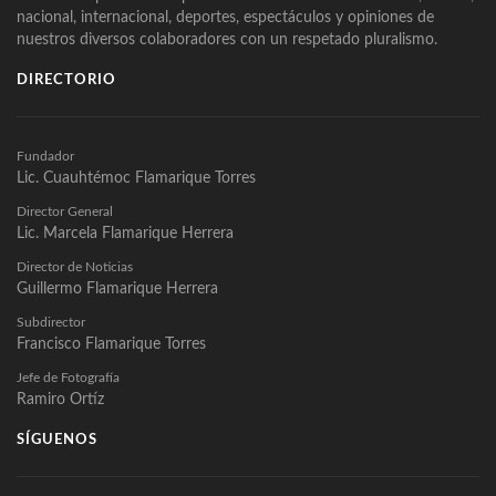
nacional, internacional, deportes, espectáculos y opiniones de
nuestros diversos colaboradores con un respetado pluralismo.
DIRECTORIO
Fundador
Lic. Cuauhtémoc Flamarique Torres
Director General
Lic. Marcela Flamarique Herrera
Director de Noticias
Guillermo Flamarique Herrera
Subdirector
Francisco Flamarique Torres
Jefe de Fotografía
Ramiro Ortíz
SÍGUENOS