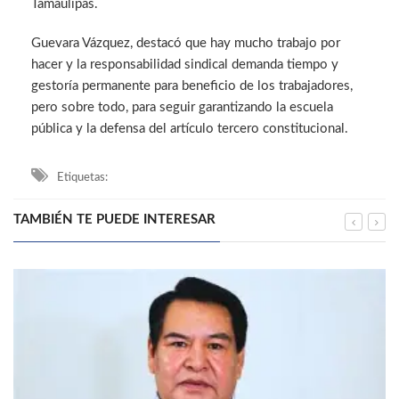
Tamaulipas.
Guevara Vázquez, destacó que hay mucho trabajo por
hacer y la responsabilidad sindical demanda tiempo y
gestoría permanente para beneficio de los trabajadores,
pero sobre todo, para seguir garantizando la escuela
pública y la defensa del artículo tercero constitucional.
Etiquetas:
TAMBIÉN TE PUEDE INTERESAR