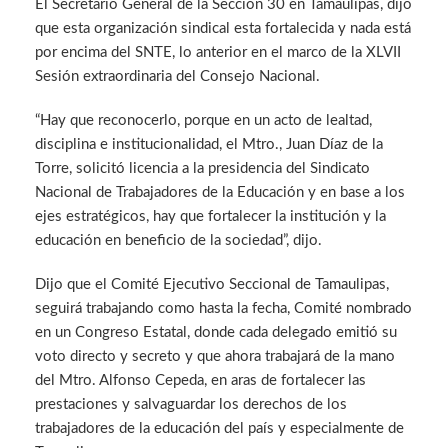
El Secretario General de la Sección 30 en Tamaulipas, dijo
que esta organización sindical esta fortalecida y nada está
por encima del SNTE, lo anterior en el marco de la XLVII
Sesión extraordinaria del Consejo Nacional.
“Hay que reconocerlo, porque en un acto de lealtad,
disciplina e institucionalidad, el Mtro., Juan Díaz de la
Torre, solicitó licencia a la presidencia del Sindicato
Nacional de Trabajadores de la Educación y en base a los
ejes estratégicos, hay que fortalecer la institución y la
educación en beneficio de la sociedad”, dijo.
Dijo que el Comité Ejecutivo Seccional de Tamaulipas,
seguirá trabajando como hasta la fecha, Comité nombrado
en un Congreso Estatal, donde cada delegado emitió su
voto directo y secreto y que ahora trabajará de la mano
del Mtro. Alfonso Cepeda, en aras de fortalecer las
prestaciones y salvaguardar los derechos de los
trabajadores de la educación del país y especialmente de