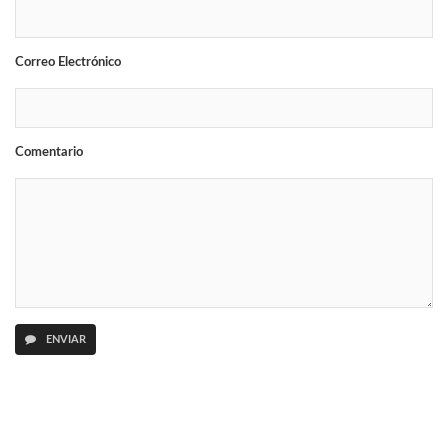
Correo Electrónico
Comentario
ENVIAR