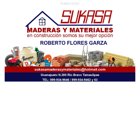
PUBLICIDAD