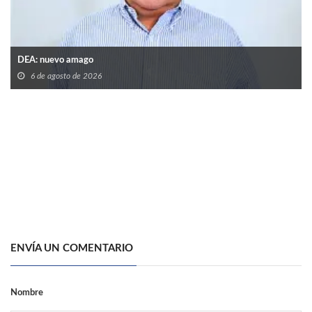
DEA: nuevo amago
6 de agosto de 2026
ENVÍA UN COMENTARIO
Nombre