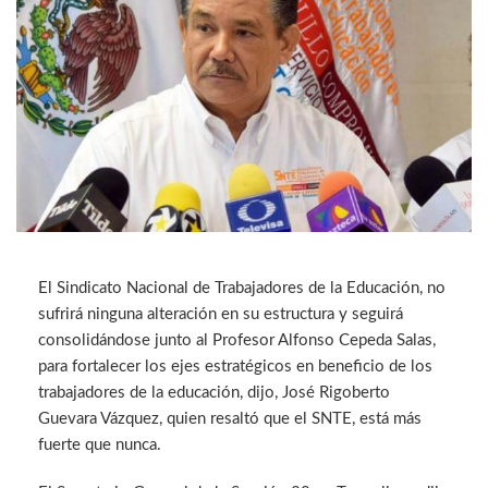
El Sindicato Nacional de Trabajadores de la Educación, no
sufrirá ninguna alteración en su estructura y seguirá
consolidándose junto al Profesor Alfonso Cepeda Salas,
para fortalecer los ejes estratégicos en beneficio de los
trabajadores de la educación, dijo, José Rigoberto
Guevara Vázquez, quien resaltó que el SNTE, está más
fuerte que nunca.