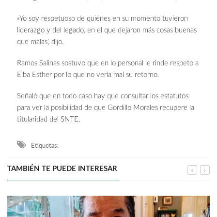
«Yo soy respetuoso de quiénes en su momento tuvieron
liderazgo y del legado, en el que dejaron más cosas buenas
que malas’, dijo.
Ramos Salinas sostuvo que en lo personal le rinde respeto a
Elba Esther por lo que no vería mal su retorno.
Señaló que en todo caso hay que consultar los estatutos
para ver la posibilidad de que Gordillo Morales recupere la
titularidad del SNTE.
Etiquetas:
TAMBIÉN TE PUEDE INTERESAR