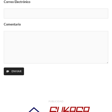
Correo Electrónico
Comentario
ENVIAR
PUBLICIDAD