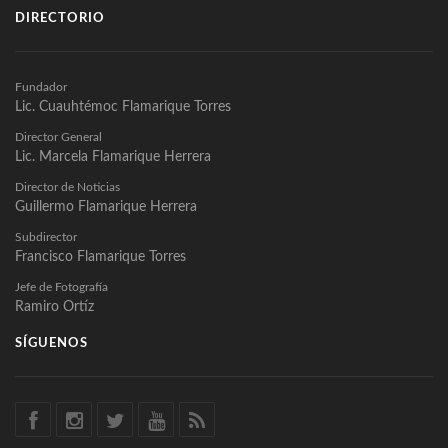
DIRECTORIO
Fundador
Lic. Cuauhtémoc Flamarique Torres
Director General
Lic. Marcela Flamarique Herrera
Director de Noticias
Guillermo Flamarique Herrera
Subdirector
Francisco Flamarique Torres
Jefe de Fotografía
Ramiro Ortíz
SÍGUENOS