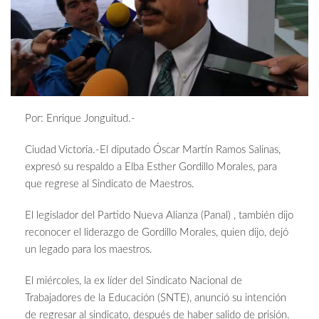
Por: Enrique Jonguitud.-
Ciudad Victoria.-El diputado Óscar Martín Ramos Salinas,
expresó su respaldo a Elba Esther Gordillo Morales, para
que regrese al Sindicato de Maestros.
El legislador del Partido Nueva Alianza (Panal) , también dijo
reconocer el liderazgo de Gordillo Morales, quien dijo, dejó
un legado para los maestros.
El miércoles, la ex líder del Sindicato Nacional de
Trabajadores de la Educación (SNTE), anunció su intención
de regresar al sindicato, después de haber salido de prisión.