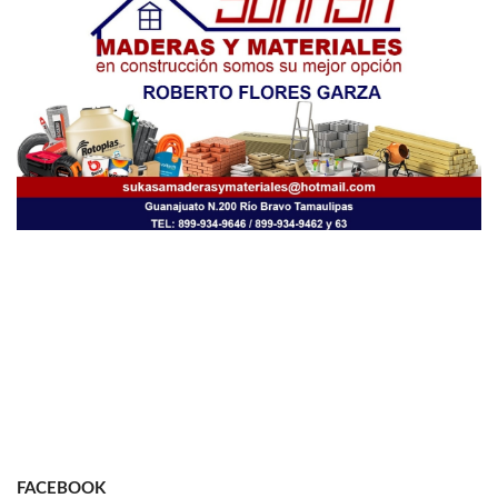
FACEBOOK