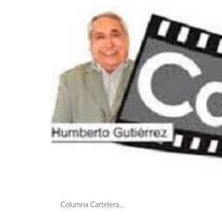
Columna Cartelera…