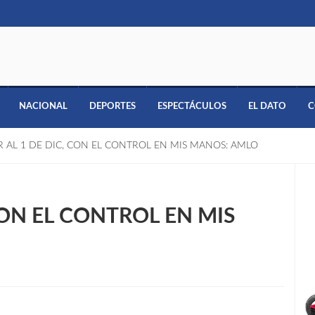
NACIONAL
DEPORTES
ESPECTÁCULOS
EL DATO
C
R AL 1 DE DIC, CON EL CONTROL EN MIS MANOS: AMLO
CON EL CONTROL EN MIS