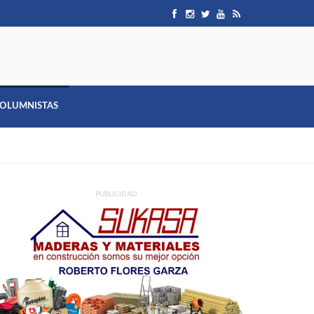
OLUMNISTAS
PUBLICIDAD