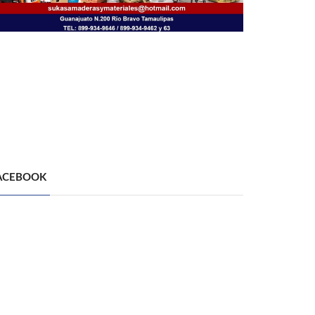
ACEBOOK