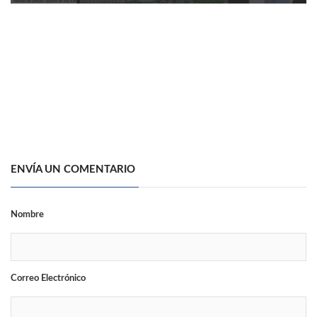
ENVÍA UN COMENTARIO
Nombre
Correo Electrónico