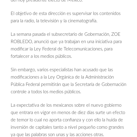
del hoy presidente electo de México.
El objetivo de esta dirección es supervisar los contenidos
para la radio, la televisión y la cinematografía.
La semana pasada el subsecretario de Gobernación, ZOE
ROBLEDO, anunció que ya trabajan en una iniciativa para
modificar la Ley Federal de Telecomunicaciones, para
fortalecer a los medios públicos.
Sin embargo, varios especialistas han acusado que las
modificaciones a la Ley Orgánica de la Administración
Pública Federal permitirán que la Secretaría de Gobernación
controle a todos los medios públicos.
La expectativa de los mexicanos sobre el nuevo gobierno
que entrara en vigor en menos de diez días surte un efecto
de temor lo cual no aporta confianza y con ello la huida de
inversión de capitales tanto a nivel pequeño como grandes
ya que las palabras son unas y las acciones otras.