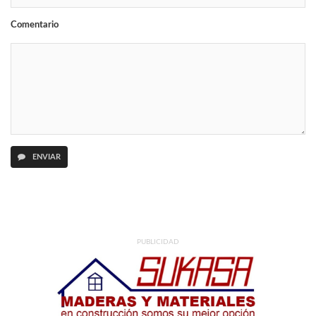
Comentario
ENVIAR
PUBLICIDAD