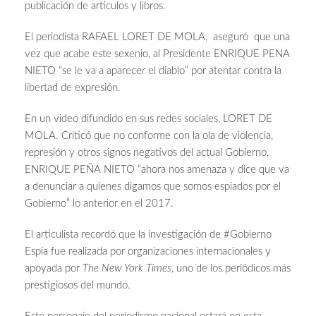
publicación de artículos y libros.
El periodista RAFAEL LORET DE MOLA, aseguró que una
vez que acabe este sexenio, al Presidente ENRIQUE PENA
NIETO “se le va a aparecer el diablo” por atentar contra la
libertad de expresión.
En un video difundido en sus redes sociales, LORET DE
MOLA. Criticó que no conforme con la ola de violencia,
represión y otros signos negativos del actual Gobierno,
ENRIQUE PEÑA NIETO “ahora nos amenaza y dice que va
a denunciar a quienes digamos que somos espiados por el
Gobierno” lo anterior en el 2017.
El articulista recordó que la investigación de #Gobierno
Espía fue realizada por organizaciones internacionales y
apoyada por
The New York Times
, uno de los periódicos más
prestigiosos del mundo.