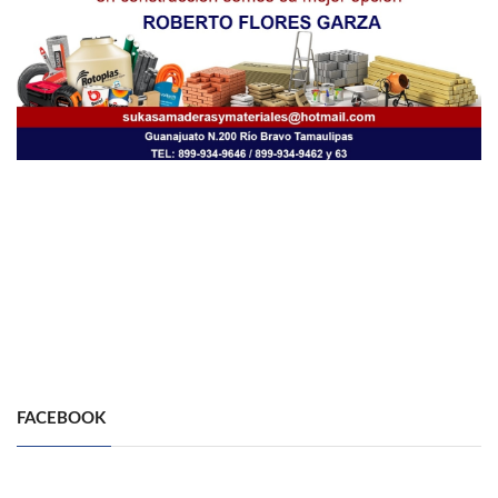
FACEBOOK