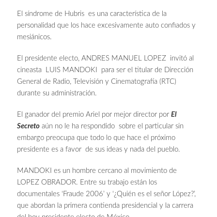
El síndrome de Hubris es una característica de la
personalidad que los hace excesivamente auto confiados y
mesiánicos.
El presidente electo, ANDRES MANUEL LOPEZ invitó al
cineasta LUIS MANDOKI para ser el titular de Dirección
General de Radio, Televisión y Cinematografía (RTC)
durante su administración.
El ganador del premio Ariel por mejor director por
El
Secreto
aún no le ha respondido sobre el particular sin
embargo preocupa que todo lo que hace el próximo
presidente es a favor de sus ideas y nada del pueblo.
MANDOKI es un hombre cercano al movimiento de
LOPEZ OBRADOR. Entre su trabajo están los
documentales ‘Fraude 2006’ y ‘¿Quién es el señor López?’,
que abordan la primera contienda presidencial y la carrera