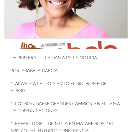
DE PRIMERA……. LA DAMA DE LA NOTICIA…
POR: ARABELA GARCIA.-
*.-ACASO YA LE DIO A AMLO EL SINDROME DE
HUBRIS
*.-PODRIAN DARSE GRANDES CAMBIOS EN EL TEMA
DE COMUNICACIONES
*.-RAFAEL LORET DE MOLA EN MATAMOROS, “ EL
ABISMO DEL FUTURO”, CONFERENCIA.