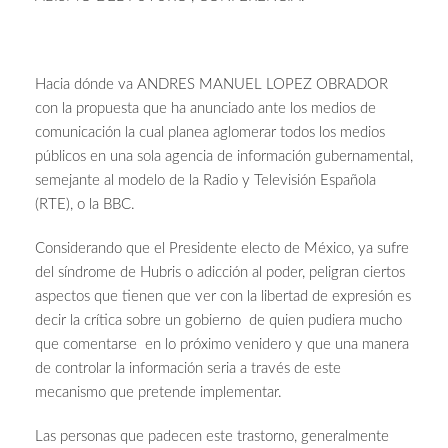
Hacia dónde va ANDRES MANUEL LOPEZ OBRADOR
con la propuesta que ha anunciado ante los medios de
comunicación la cual planea aglomerar todos los medios
públicos en una sola agencia de información gubernamental,
semejante al modelo de la Radio y Televisión Española
(RTE), o la BBC.
Considerando que el Presidente electo de México, ya sufre
del síndrome de Hubris o adicción al poder, peligran ciertos
aspectos que tienen que ver con la libertad de expresión es
decir la crítica sobre un gobierno de quien pudiera mucho
que comentarse en lo próximo venidero y que una manera
de controlar la información seria a través de este
mecanismo que pretende implementar.
Las personas que padecen este trastorno, generalmente