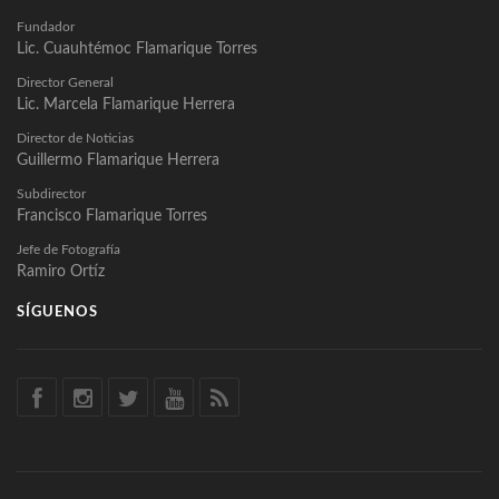
Fundador
Lic. Cuauhtémoc Flamarique Torres
Director General
Lic. Marcela Flamarique Herrera
Director de Noticias
Guillermo Flamarique Herrera
Subdirector
Francisco Flamarique Torres
Jefe de Fotografía
Ramiro Ortíz
SÍGUENOS