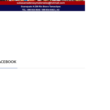
ACEBOOK