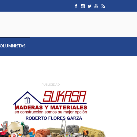
OLUMNISTAS
PUBLICIDAD