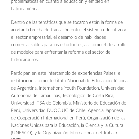
problemáticas en cuanto a educación y empleo en
Latinoamérica.
Dentro de las temáticas que se tocaron están la forma de
acortar la brecha de transición entre el sistema educativo y
el sector empresarial, el desarrollo de habilidades
comercializables para los estudiantes, así como el desarrollo
de modelos para enfrentar la reforma del sector de
hidrocarburos.
Participan en este intercambio de experiencias Paises e
instituciones como, Instituto Nacional de Educación Técnica
de Argentina, International Youth Foundation, Universidad
Autónoma de Tamaulipas, Tecnológico de Costa Rica,
Universidad ITSA de Colombia, Ministerio de Educación de
Perú, Universidad DUOC UC de Chile, Agencia Japonesa
de Cooperación Internacional en Perú, Organización de las
Naciones Unidas para la Educación, la Ciencia y la Cultura
(UNESCO), y la Organización Internacional del Trabajo