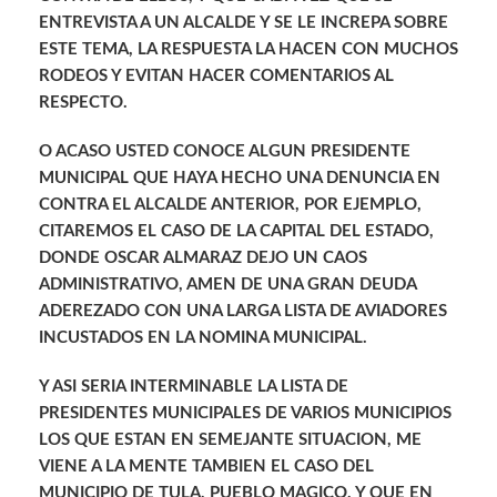
ENTREVISTA A UN ALCALDE Y SE LE INCREPA SOBRE
ESTE TEMA, LA RESPUESTA LA HACEN CON MUCHOS
RODEOS Y EVITAN HACER COMENTARIOS AL
RESPECTO.
O ACASO USTED CONOCE ALGUN PRESIDENTE
MUNICIPAL QUE HAYA HECHO UNA DENUNCIA EN
CONTRA EL ALCALDE ANTERIOR, POR EJEMPLO,
CITAREMOS EL CASO DE LA CAPITAL DEL ESTADO,
DONDE OSCAR ALMARAZ DEJO UN CAOS
ADMINISTRATIVO, AMEN DE UNA GRAN DEUDA
ADEREZADO CON UNA LARGA LISTA DE AVIADORES
INCUSTADOS EN LA NOMINA MUNICIPAL.
Y ASI SERIA INTERMINABLE LA LISTA DE
PRESIDENTES MUNICIPALES DE VARIOS MUNICIPIOS
LOS QUE ESTAN EN SEMEJANTE SITUACION, ME
VIENE A LA MENTE TAMBIEN EL CASO DEL
MUNICIPIO DE TULA, PUEBLO MAGICO, Y QUE EN