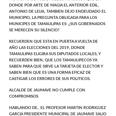
DONDE POR ARTE DE MAGIA EL ANTERIOR EDIL,
ANTONIO DE LEIJA, TAMBIEN DEJO ENDEUDADO EL
MUNICIPIO, LA PREGUNTA OBLIGADA PARA LOS
MUNICIPES DE TAMAULIPAS ES: ¿SUS GOBERNADOS
SE MERECEN SU SILENCIO?
RECUERDEN QUE ESTA EN PUERTA A VUELTA DE
AÑO LAS ELECCIONES DEL 2019, DONDE
TAMAULIPAS ELIGIRA SUS DIPUTADOS LOCALES, Y
RECUERDEN BIEN, QUE LOS TAMAULIPECOS YA
SABEN PARA QUE SIRVE LA TARJETA DE ELECTOR Y
SABEN BIEN QUE ES UNA FORMA EFICAZ DE
CASTIGAR LOS ERRORES DE SUS POLITICOS.
ALCALDE DE JAUMAVE NO CUMPLE CON
COMPROMISOS
HABLANDO DE.. EL PROFESOR MARTIN RODRIGUEZ
GARCIA PRESIDENTE MUNICIPAL DE JAUMAVE SALIO