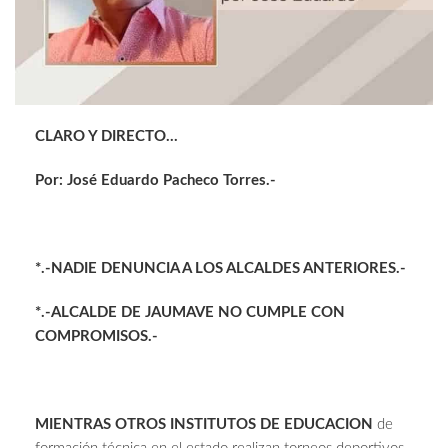
CLARO Y DIRECTO…
Por: José Eduardo Pacheco Torres.-
*.-NADIE DENUNCIA A LOS ALCALDES ANTERIORES.-
*.-ALCALDE DE JAUMAVE NO CUMPLE CON
COMPROMISOS.-
MIENTRAS OTROS INSTITUTOS DE EDUCACION
de