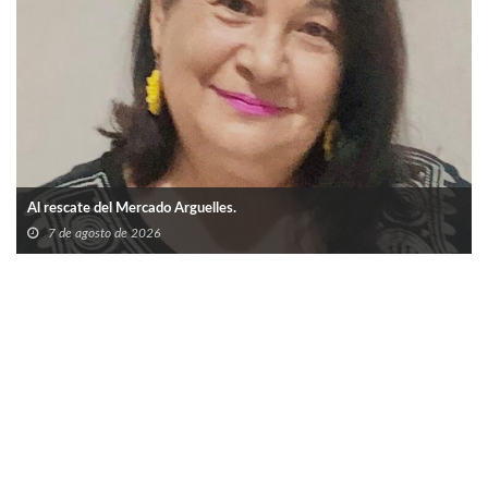
Al rescate del Mercado Arguelles.
7 de agosto de 2026