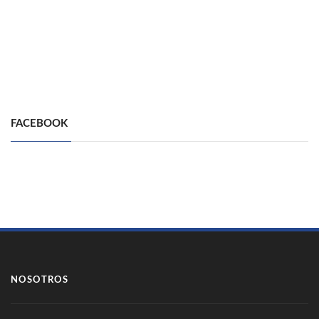
FACEBOOK
NOSOTROS