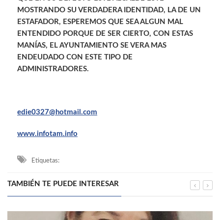
MOSTRANDO SU VERDADERA IDENTIDAD, LA DE UN
ESTAFADOR, ESPEREMOS QUE SEA ALGUN MAL
ENTENDIDO PORQUE DE SER CIERTO, CON ESTAS
MANÍAS, EL AYUNTAMIENTO SE VERA MAS
ENDEUDADO CON ESTE TIPO DE
ADMINISTRADORES.
edie0327@hotmail.com
www.infotam.info
Etiquetas:
TAMBIÉN TE PUEDE INTERESAR