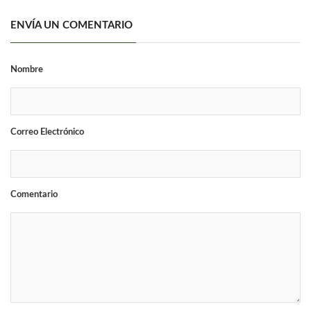
ENVÍA UN COMENTARIO
Nombre
Correo Electrónico
Comentario