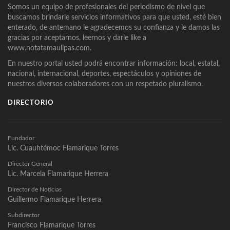
Somos un equipo de profesionales del periodismo de nivel que
buscamos brindarle servicios informativos para que usted, esté bien
enterado, de antemano le agradecemos su confianza y le damos las
gracias por aceptarnos, leernos y darle like a
www.notatamaulipas.com.
En nuestro portal usted podrá encontrar información: local, estatal,
nacional, internacional, deportes, espectáculos y opiniones de
nuestros diversos colaboradores con un respetado pluralismo.
DIRECTORIO
Fundador
Lic. Cuauhtémoc Flamarique Torres
Director General
Lic. Marcela Flamarique Herrera
Director de Noticias
Guillermo Flamarique Herrera
Subdirector
Francisco Flamarique Torres