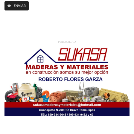
ENVIAR
PUBLICIDAD