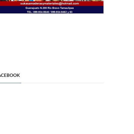
ACEBOOK