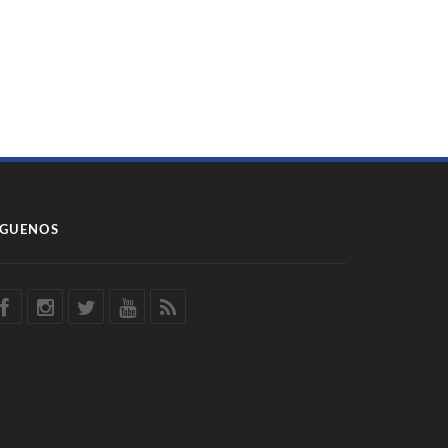
ÍGUENOS