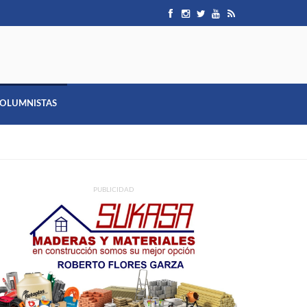
OLUMNISTAS
PUBLICIDAD