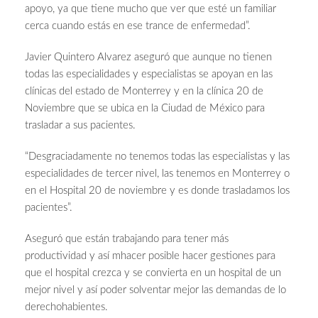
apoyo, ya que tiene mucho que ver que esté un familiar
cerca cuando estás en ese trance de enfermedad”.
Javier Quintero Alvarez aseguró que aunque no tienen
todas las especialidades y especialistas se apoyan en las
clínicas del estado de Monterrey y en la clínica 20 de
Noviembre que se ubica en la Ciudad de México para
trasladar a sus pacientes.
“Desgraciadamente no tenemos todas las especialistas y las
especialidades de tercer nivel, las tenemos en Monterrey o
en el Hospital 20 de noviembre y es donde trasladamos los
pacientes”.
Aseguró que están trabajando para tener más
productividad y así mhacer posible hacer gestiones para
que el hospital crezca y se convierta en un hospital de un
mejor nivel y así poder solventar mejor las demandas de lo
derechohabientes.