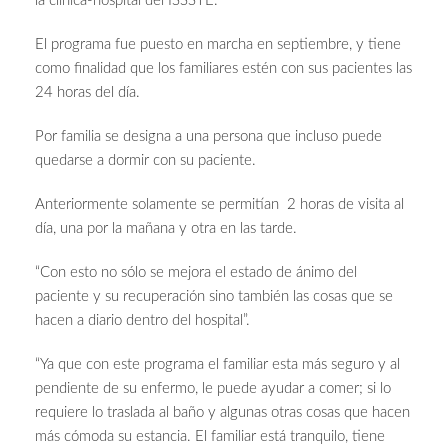
la clínica-hospital del ISSSTE.
El programa fue puesto en marcha en septiembre, y tiene
como finalidad que los familiares estén con sus pacientes las
24 horas del día.
Por familia se designa a una persona que incluso puede
quedarse a dormir con su paciente.
Anteriormente solamente se permitían 2 horas de visita al
día, una por la mañana y otra en las tarde.
“Con esto no sólo se mejora el estado de ánimo del
paciente y su recuperación sino también las cosas que se
hacen a diario dentro del hospital”.
“Ya que con este programa el familiar esta más seguro y al
pendiente de su enfermo, le puede ayudar a comer; si lo
requiere lo traslada al baño y algunas otras cosas que hacen
más cómoda su estancia. El familiar está tranquilo, tiene