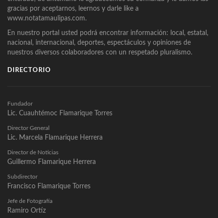
gracias por aceptarnos, leernos y darle like a
www.notatamaulipas.com.
En nuestro portal usted podrá encontrar información: local, estatal,
nacional, internacional, deportes, espectáculos y opiniones de
nuestros diversos colaboradores con un respetado pluralismo.
DIRECTORIO
Fundador
Lic. Cuauhtémoc Flamarique Torres
Director General
Lic. Marcela Flamarique Herrera
Director de Noticias
Guillermo Flamarique Herrera
Subdirector
Francisco Flamarique Torres
Jefe de Fotografía
Ramiro Ortíz