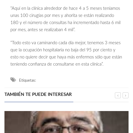
“Aquí en la clínica alrededor de hace 4 a 5 meses teníamos
unas 100 cirugías por mes y ahorita se están realizando
180 y el número de consultas ha incrementado hasta 6 mil
por mes, antes se realizaban 4 mil”.
“Todo esto va caminando cada día mejor, tenemos 3 meses
que la ocupación hospitalaria no baja del 95 por ciento y
esto no quiere decir que haya más enfermos sólo que están
teniendo confianza de consultarse en esta clínica”.
Etiquetas:
TAMBIÉN TE PUEDE INTERESAR