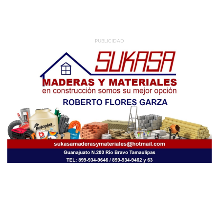
PUBLICIDAD