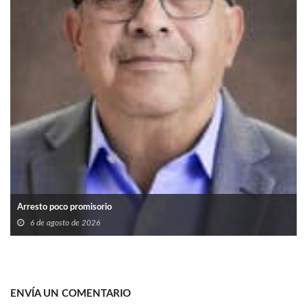
Arresto poco promisorio
6 de agosto de 2026
ENVÍA UN COMENTARIO