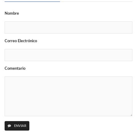
Nombre
Correo Electrónico
Comentario
ENVIAR