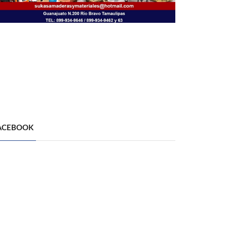
ACEBOOK