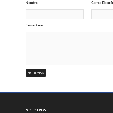
Nombre
Correo Electró
Comentario
ENVIAR
NOSOTROS