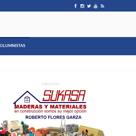
OLUMNISTAS
PUBLICIDAD