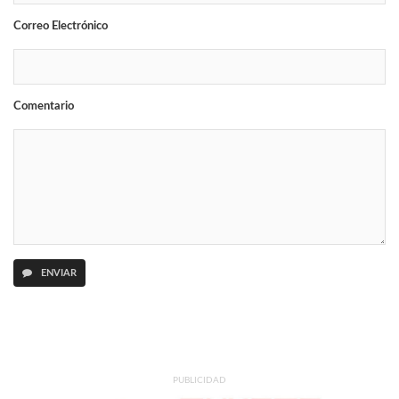
Correo Electrónico
Comentario
ENVIAR
PUBLICIDAD