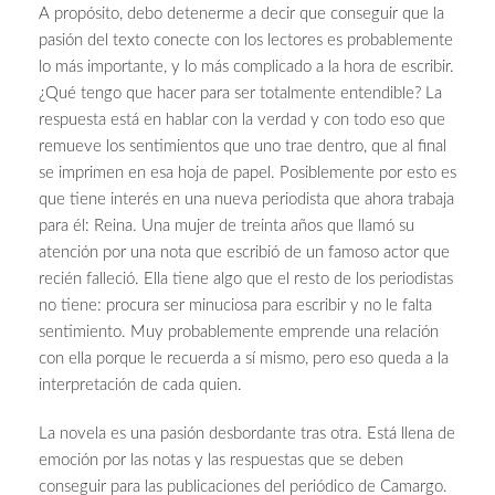
A propósito, debo detenerme a decir que conseguir que la
pasión del texto conecte con los lectores es probablemente
lo más importante, y lo más complicado a la hora de escribir.
¿Qué tengo que hacer para ser totalmente entendible? La
respuesta está en hablar con la verdad y con todo eso que
remueve los sentimientos que uno trae dentro, que al final
se imprimen en esa hoja de papel. Posiblemente por esto es
que tiene interés en una nueva periodista que ahora trabaja
para él: Reina. Una mujer de treinta años que llamó su
atención por una nota que escribió de un famoso actor que
recién falleció. Ella tiene algo que el resto de los periodistas
no tiene: procura ser minuciosa para escribir y no le falta
sentimiento. Muy probablemente emprende una relación
con ella porque le recuerda a sí mismo, pero eso queda a la
interpretación de cada quien.
La novela es una pasión desbordante tras otra. Está llena de
emoción por las notas y las respuestas que se deben
conseguir para las publicaciones del periódico de Camargo.