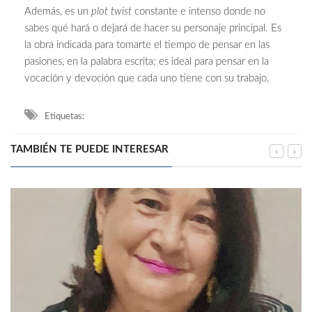
Además, es un
plot twist
constante e intenso donde no
sabes qué hará o dejará de hacer su personaje principal. Es
la obra indicada para tomarte el tiempo de pensar en las
pasiones, en la palabra escrita; es ideal para pensar en la
vocación y devoción que cada uno tiene con su trabajo.
Etiquetas:
TAMBIÉN TE PUEDE INTERESAR