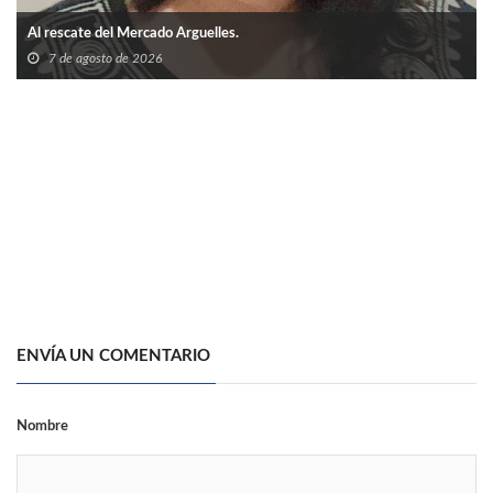
Al rescate del Mercado Arguelles.
7 de agosto de 2026
ENVÍA UN COMENTARIO
Nombre