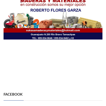
FACEBOOK