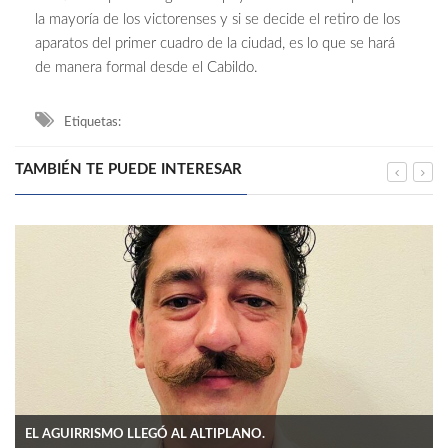
la mayoría de los victorenses y si se decide el retiro de los
aparatos del primer cuadro de la ciudad, es lo que se hará
de manera formal desde el Cabildo.
Etiquetas:
TAMBIÉN TE PUEDE INTERESAR
EL AGUIRRISMO LLEGÓ AL ALTIPLANO.