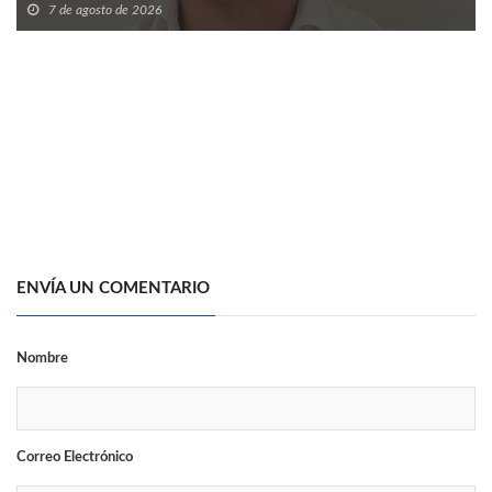
7 de agosto de 2026
ENVÍA UN COMENTARIO
Nombre
Correo Electrónico