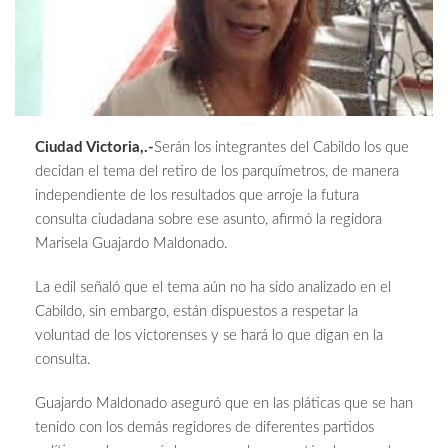
Ciudad Victoria,.-
Serán los integrantes del Cabildo los que
decidan el tema del retiro de los parquímetros, de manera
independiente de los resultados que arroje la futura
consulta ciudadana sobre ese asunto, afirmó la regidora
Marisela Guajardo Maldonado.
La edil señaló que el tema aún no ha sido analizado en el
Cabildo, sin embargo, están dispuestos a respetar la
voluntad de los victorenses y se hará lo que digan en la
consulta.
Guajardo Maldonado aseguró que en las pláticas que se han
tenido con los demás regidores de diferentes partidos