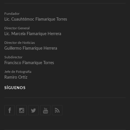
Fundador
Lic. Cuauhtémoc Flamarique Torres
Director General
Lic. Marcela Flamarique Herrera
Director de Noticias
Guillermo Flamarique Herrera
Subdirector
Francisco Flamarique Torres
Jefe de Fotografía
Ramiro Ortíz
SÍGUENOS