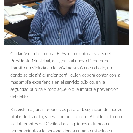
Ciudad Victoria, Tamps.- El Ayuntamiento a través del
Presidente Municipal, designará al nuevo Director de
Tránsito en Victoria en la próxima sesión de cabildo, en
donde se elegirá el mejor perfil, quien deberá contar con la
más amplia experiencia en el servicio público, en la
seguridad pública y todo aquello que implique prevención
del delito.
Ya existen algunas propuestas para la designación del nuevo
titular de Tránsito, y será competencia del Alcalde junto con
los integrantes del Cabildo Local, quienes extiendan el
nombramiento a la persona idónea como lo establece el