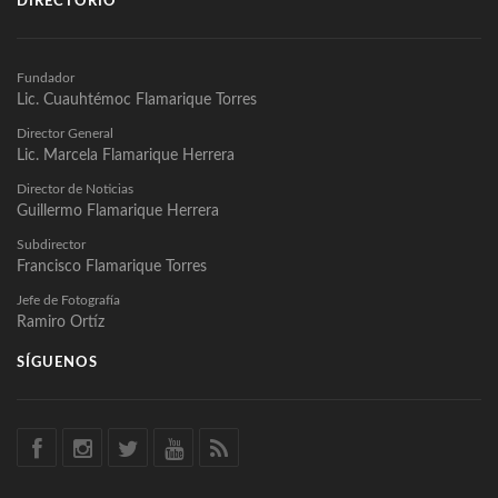
DIRECTORIO
Fundador
Lic. Cuauhtémoc Flamarique Torres
Director General
Lic. Marcela Flamarique Herrera
Director de Noticias
Guillermo Flamarique Herrera
Subdirector
Francisco Flamarique Torres
Jefe de Fotografía
Ramiro Ortíz
SÍGUENOS