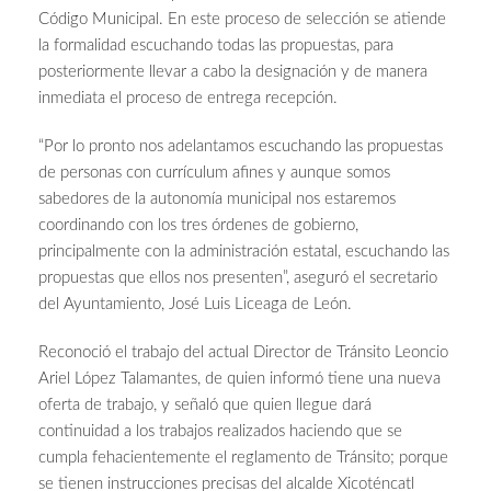
Código Municipal. En este proceso de selección se atiende
la formalidad escuchando todas las propuestas, para
posteriormente llevar a cabo la designación y de manera
inmediata el proceso de entrega recepción.
“Por lo pronto nos adelantamos escuchando las propuestas
de personas con currículum afines y aunque somos
sabedores de la autonomía municipal nos estaremos
coordinando con los tres órdenes de gobierno,
principalmente con la administración estatal, escuchando las
propuestas que ellos nos presenten”, aseguró el secretario
del Ayuntamiento, José Luis Liceaga de León.
Reconoció el trabajo del actual Director de Tránsito Leoncio
Ariel López Talamantes, de quien informó tiene una nueva
oferta de trabajo, y señaló que quien llegue dará
continuidad a los trabajos realizados haciendo que se
cumpla fehacientemente el reglamento de Tránsito; porque
se tienen instrucciones precisas del alcalde Xicoténcatl