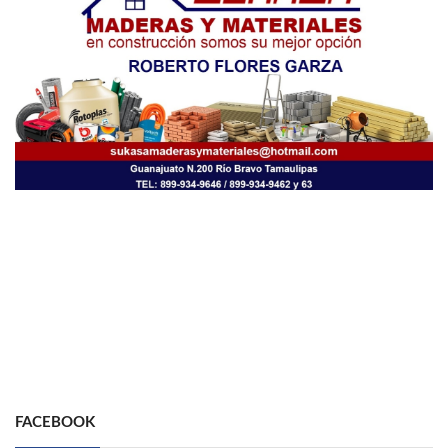
FACEBOOK