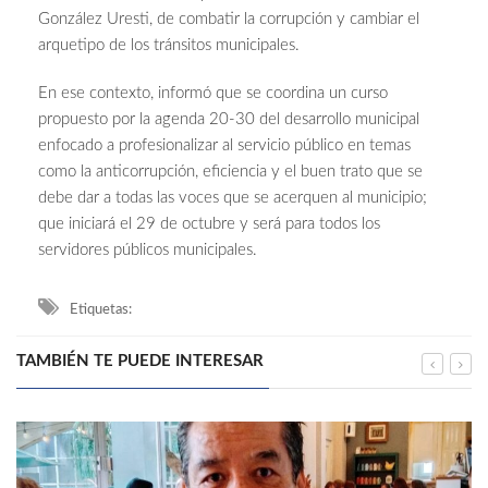
González Uresti, de combatir la corrupción y cambiar el
arquetipo de los tránsitos municipales.
En ese contexto, informó que se coordina un curso
propuesto por la agenda 20-30 del desarrollo municipal
enfocado a profesionalizar al servicio público en temas
como la anticorrupción, eficiencia y el buen trato que se
debe dar a todas las voces que se acerquen al municipio;
que iniciará el 29 de octubre y será para todos los
servidores públicos municipales.
Etiquetas:
TAMBIÉN TE PUEDE INTERESAR