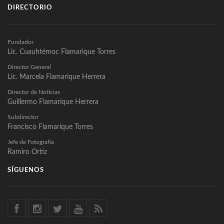
DIRECTORIO
Fundador
Lic. Cuauhtémoc Flamarique Torres
Director General
Lic. Marcela Flamarique Herrera
Director de Noticias
Guillermo Flamarique Herrera
Subdirector
Francisco Flamarique Torres
Jefe de Fotografía
Ramiro Ortíz
SÍGUENOS