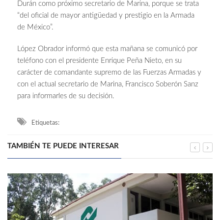
Durán como próximo secretario de Marina, porque se trata
“del oficial de mayor antigüedad y prestigio en la Armada
de México”.
López Obrador informó que esta mañana se comunicó por
teléfono con el presidente Enrique Peña Nieto, en su
carácter de comandante supremo de las Fuerzas Armadas y
con el actual secretario de Marina, Francisco Soberón Sanz
para informarles de su decisión.
Etiquetas:
TAMBIÉN TE PUEDE INTERESAR