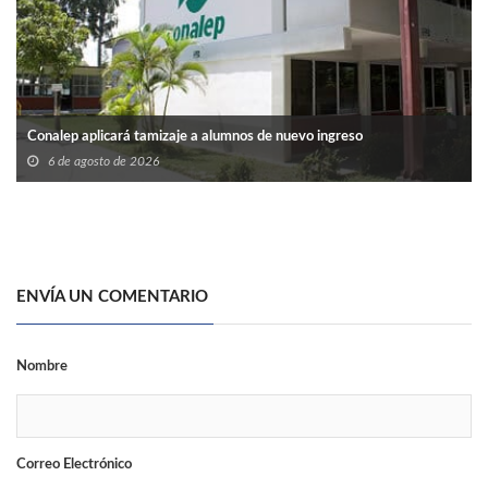
Conalep aplicará tamizaje a alumnos de nuevo ingreso
6 de agosto de 2026
ENVÍA UN COMENTARIO
Nombre
Correo Electrónico