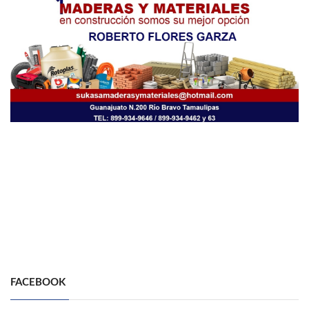
FACEBOOK