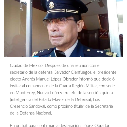
Ciudad de México. Después de una reunión con el
secretario de la defensa, Salvador Cienfuegos, el presidente
electo Andrés Manuel López Obrador informó que decidió
invitar al comandante de la Cuarta Región Militar, con sede
en Monterrey, Nuevo León y ex Jefe de la sección quinta
(inteligencia del Estado Mayor de la Defensa), Luis
Cresencio Sandoval, como próximo titular de la Secretaría
de la Defensa Nacional.
En un tuit para confirmar la designación, López Obrador