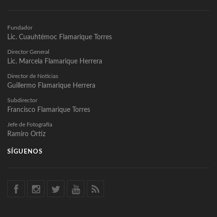
Fundador
Lic. Cuauhtémoc Flamarique Torres
Director General
Lic. Marcela Flamarique Herrera
Director de Noticias
Guillermo Flamarique Herrera
Subdirector
Francisco Flamarique Torres
Jefe de Fotografía
Ramiro Ortíz
SÍGUENOS