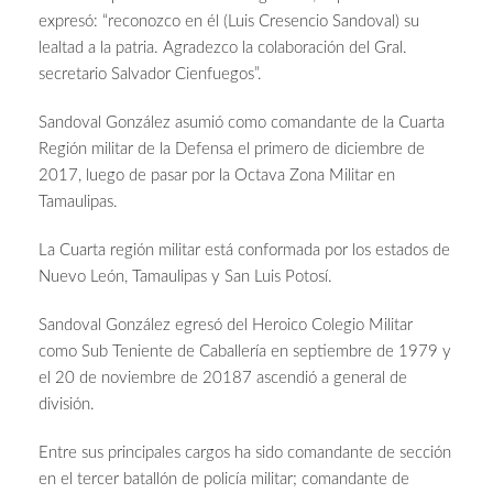
expresó: “reconozco en él (Luis Cresencio Sandoval) su
lealtad a la patria. Agradezco la colaboración del Gral.
secretario Salvador Cienfuegos”.
Sandoval González asumió como comandante de la Cuarta
Región militar de la Defensa el primero de diciembre de
2017, luego de pasar por la Octava Zona Militar en
Tamaulipas.
La Cuarta región militar está conformada por los estados de
Nuevo León, Tamaulipas y San Luis Potosí.
Sandoval González egresó del Heroico Colegio Militar
como Sub Teniente de Caballería en septiembre de 1979 y
el 20 de noviembre de 20187 ascendió a general de
división.
Entre sus principales cargos ha sido comandante de sección
en el tercer batallón de policía militar; comandante de