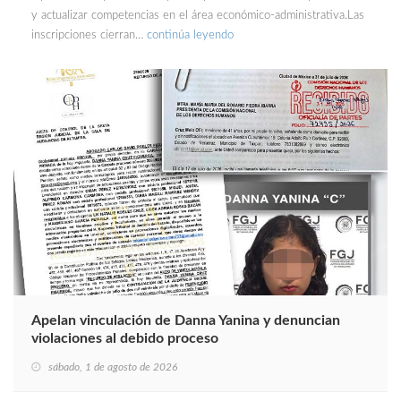
y actualizar competencias en el área económico-administrativa.Las
inscripciones cierran…
continúa leyendo
Apelan vinculación de Danna Yanina y denuncian
violaciones al debido proceso
sábado, 1 de agosto de 2026