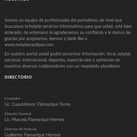
Somos un equipo de profesionales del periodismo de nivel que
buscamos brindarle servicios informativos para que usted, esté bien
enterado, de antemano le agradecemos su confianza y le damos las
gracias por aceptarnos, leernos y darle like a
www.notatamaulipas.com.
En nuestro portal usted podrá encontrar información: local, estatal,
nacional, internacional, deportes, espectáculos y opiniones de
nuestros diversos colaboradores con un respetado pluralismo.
DIRECTORIO
Fundador
Lic. Cuauhtémoc Flamarique Torres
Director General
Lic. Marcela Flamarique Herrera
Director de Noticias
Guillermo Flamarique Herrera