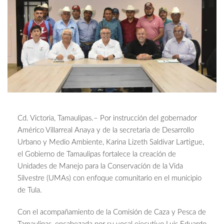
Cd. Victoria, Tamaulipas.– Por instrucción del gobernador
Américo Villarreal Anaya y de la secretaria de Desarrollo
Urbano y Medio Ambiente, Karina Lizeth Saldívar Lartigue,
el Gobierno de Tamaulipas fortalece la creación de
Unidades de Manejo para la Conservación de la Vida
Silvestre (UMAs) con enfoque comunitario en el municipio
de Tula.
Con el acompañamiento de la Comisión de Caza y Pesca de