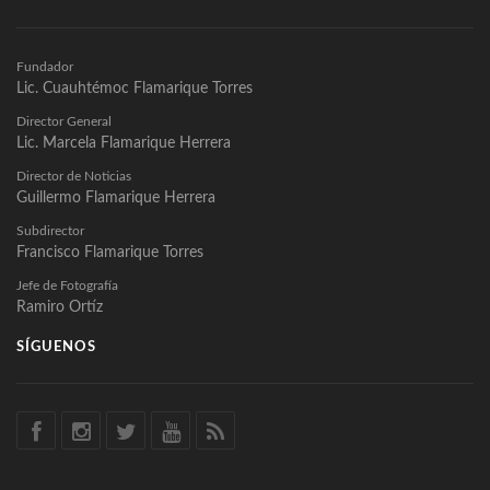
Fundador
Lic. Cuauhtémoc Flamarique Torres
Director General
Lic. Marcela Flamarique Herrera
Director de Noticias
Guillermo Flamarique Herrera
Subdirector
Francisco Flamarique Torres
Jefe de Fotografía
Ramiro Ortíz
SÍGUENOS