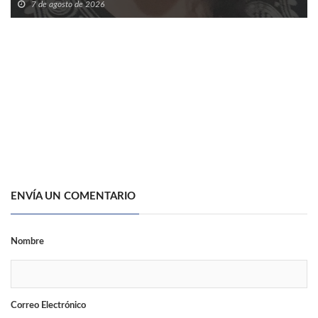
7 de agosto de 2026
ENVÍA UN COMENTARIO
Nombre
Correo Electrónico