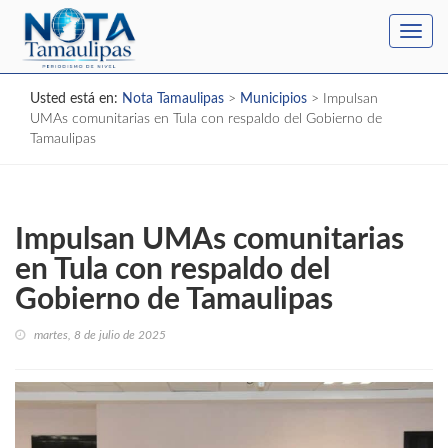
Toggl
navig
Usted está en:
Nota Tamaulipas
>
Municipios
>
Impulsan
UMAs comunitarias en Tula con respaldo del Gobierno de
Tamaulipas
Impulsan UMAs comunitarias
en Tula con respaldo del
Gobierno de Tamaulipas
martes, 8 de julio de 2025