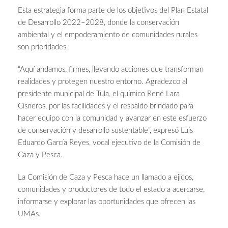
Esta estrategia forma parte de los objetivos del Plan Estatal
de Desarrollo 2022–2028, donde la conservación
ambiental y el empoderamiento de comunidades rurales
son prioridades.
“Aquí andamos, firmes, llevando acciones que transforman
realidades y protegen nuestro entorno. Agradezco al
presidente municipal de Tula, el químico René Lara
Cisneros, por las facilidades y el respaldo brindado para
hacer equipo con la comunidad y avanzar en este esfuerzo
de conservación y desarrollo sustentable”, expresó Luis
Eduardo García Reyes, vocal ejecutivo de la Comisión de
Caza y Pesca.
La Comisión de Caza y Pesca hace un llamado a ejidos,
comunidades y productores de todo el estado a acercarse,
informarse y explorar las oportunidades que ofrecen las
UMAs.