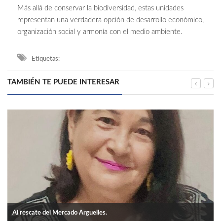
Más allá de conservar la biodiversidad, estas unidades
representan una verdadera opción de desarrollo económico,
organización social y armonía con el medio ambiente.
Etiquetas:
TAMBIÉN TE PUEDE INTERESAR
Al rescate del Mercado Arguelles.