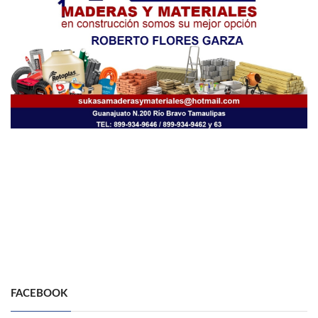
FACEBOOK