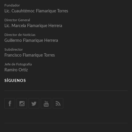
Fundador
Lic. Cuauhtémoc Flamarique Torres
Director General
Lic. Marcela Flamarique Herrera
Director de Noticias
Guillermo Flamarique Herrera
Subdirector
Francisco Flamarique Torres
Jefe de Fotografía
Ramiro Ortíz
SÍGUENOS