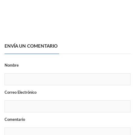
ENVÍA UN COMENTARIO
Nombre
Correo Electrónico
Comentario