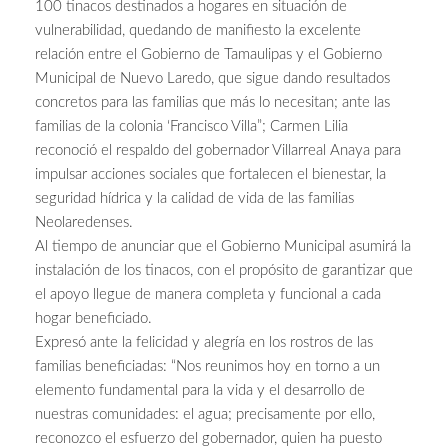
100 tinacos destinados a hogares en situación de
vulnerabilidad, quedando de manifiesto la excelente
relación entre el Gobierno de Tamaulipas y el Gobierno
Municipal de Nuevo Laredo, que sigue dando resultados
concretos para las familias que más lo necesitan; ante las
familias de la colonia ‘Francisco Villa”; Carmen Lilia
reconoció el respaldo del gobernador Villarreal Anaya para
impulsar acciones sociales que fortalecen el bienestar, la
seguridad hídrica y la calidad de vida de las familias
Neolaredenses.
Al tiempo de anunciar que el Gobierno Municipal asumirá la
instalación de los tinacos, con el propósito de garantizar que
el apoyo llegue de manera completa y funcional a cada
hogar beneficiado.
Expresó ante la felicidad y alegría en los rostros de las
familias beneficiadas: “Nos reunimos hoy en torno a un
elemento fundamental para la vida y el desarrollo de
nuestras comunidades: el agua; precisamente por ello,
reconozco el esfuerzo del gobernador, quien ha puesto