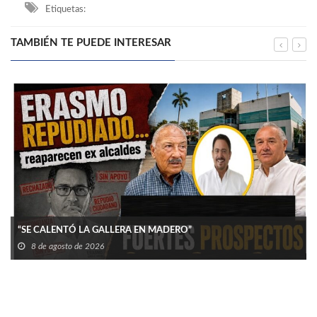
Etiquetas:
TAMBIÉN TE PUEDE INTERESAR
“SE CALENTÓ LA GALLERA EN MADERO”
8 de agosto de 2026