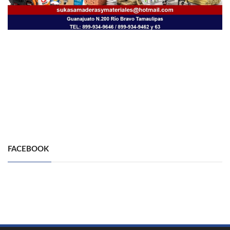
FACEBOOK