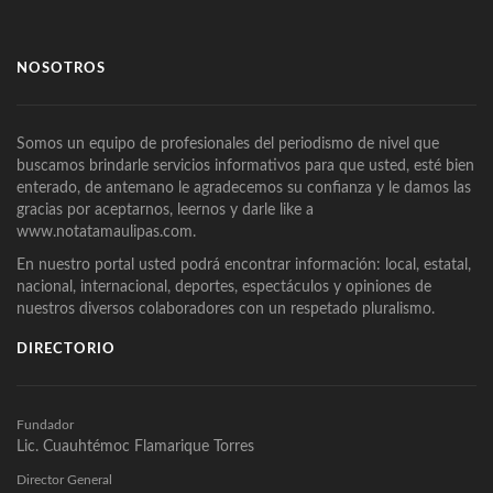
NOSOTROS
Somos un equipo de profesionales del periodismo de nivel que
buscamos brindarle servicios informativos para que usted, esté bien
enterado, de antemano le agradecemos su confianza y le damos las
gracias por aceptarnos, leernos y darle like a
www.notatamaulipas.com.
En nuestro portal usted podrá encontrar información: local, estatal,
nacional, internacional, deportes, espectáculos y opiniones de
nuestros diversos colaboradores con un respetado pluralismo.
DIRECTORIO
Fundador
Lic. Cuauhtémoc Flamarique Torres
Director General