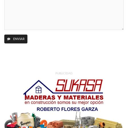
ENVIAR
PUBLICIDAD