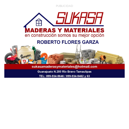
PUBLICIDAD