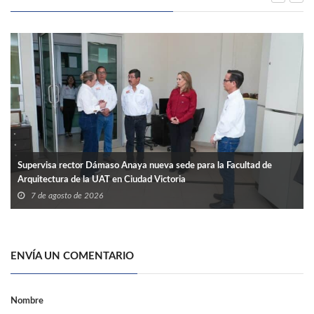
Supervisa rector Dámaso Anaya nueva sede para la Facultad de
Arquitectura de la UAT en Ciudad Victoria
7 de agosto de 2026
ENVÍA UN COMENTARIO
Nombre