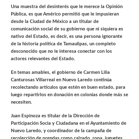
Una muestra del desinterés que le merece la Opinión
Pública, es que Américo permitió que le impusieran
desde la Ciudad de México a un titular de
comunicación social de su gobierno que ni siquiera es
nativo del Estado, es decir, es una persona ignorante
de la historia política de Tamaulipas, un completo
desconocido que no le interesa conectar con los
actores relevantes del Estado.
En temas amables, el gobierno de Carmen Lilia
Canturosas Villarreal en Nuevo Laredo continúa
recolectando artículos que estén en buen estado, para
luego repartirlos en donación en colonias donde más se
necesiten.
Juan Espinoza es titular de la Dirección de
Participación Socia y Ciudadana en el Ayuntamiento de
Nuevo Laredo, y coordinador de la campaña de
recolección de prendas como calzado, ropa, juguetes,