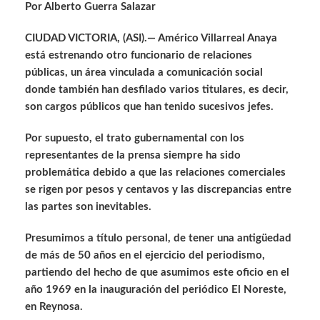
Por Alberto Guerra Salazar
CIUDAD VICTORIA, (ASI).— Américo Villarreal Anaya
está estrenando otro funcionario de relaciones
públicas, un área vinculada a comunicación social
donde también han desfilado varios titulares, es decir,
son cargos públicos que han tenido sucesivos jefes.
Por supuesto, el trato gubernamental con los
representantes de la prensa siempre ha sido
problemática debido a que las relaciones comerciales
se rigen por pesos y centavos y las discrepancias entre
las partes son inevitables.
Presumimos a título personal, de tener una antigüedad
de más de 50 años en el ejercicio del periodismo,
partiendo del hecho de que asumimos este oficio en el
año 1969 en la inauguración del periódico El Noreste,
en Reynosa.