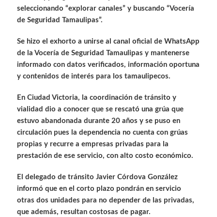
seleccionando “explorar canales” y buscando “Vocería
de Seguridad Tamaulipas”.
Se hizo el exhorto a unirse al canal oficial de WhatsApp
de la Vocería de Seguridad Tamaulipas y mantenerse
informado con datos verificados, información oportuna
y contenidos de interés para los tamaulipecos.
En Ciudad Victoria, la coordinación de tránsito y
vialidad dio a conocer que se rescató una grúa que
estuvo abandonada durante 20 años y se puso en
circulación pues la dependencia no cuenta con grúas
propias y recurre a empresas privadas para la
prestación de ese servicio, con alto costo económico.
El delegado de tránsito Javier Córdova González
informó que en el corto plazo pondrán en servicio
otras dos unidades para no depender de las privadas,
que además, resultan costosas de pagar.