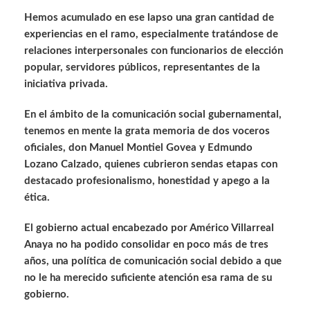
Hemos acumulado en ese lapso una gran cantidad de
experiencias en el ramo, especialmente tratándose de
relaciones interpersonales con funcionarios de elección
popular, servidores públicos, representantes de la
iniciativa privada.
En el ámbito de la comunicación social gubernamental,
tenemos en mente la grata memoria de dos voceros
oficiales, don Manuel Montiel Govea y Edmundo
Lozano Calzado, quienes cubrieron sendas etapas con
destacado profesionalismo, honestidad y apego a la
ética.
El gobierno actual encabezado por Américo Villarreal
Anaya no ha podido consolidar en poco más de tres
años, una política de comunicación social debido a que
no le ha merecido suficiente atención esa rama de su
gobierno.