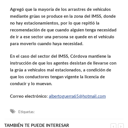
Agregó que la mayoría de los arrastres de vehículos
mediante grúas se produce en la zona del IMSS, donde
no hay estacionamientos, por lo que repitió la
recomendación de que cuando alguien tenga necesidad
de ir a ese sector una persona se quede en el vehículo
para moverlo cuando haya necesidad.
En el caso del sector del IMSS, Córdova mantiene la
instrucción de que los agentes desistan de llevarse con
la grúa a vehículos mal estacionados, a condición de
que los conductores tengan vigente la licencia de
conducir y lo muevan.
Correo electrónico:
albertoguerra65@hotmail.com
Etiquetas:
TAMBIÉN TE PUEDE INTERESAR