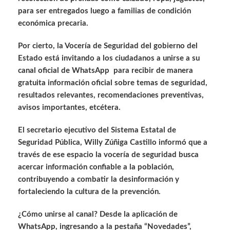
para ser entregados luego a familias de condición
económica precaria.
Por cierto, la Vocería de Seguridad del gobierno del
Estado está invitando a los ciudadanos a unirse a su
canal oficial de WhatsApp para recibir de manera
gratuita información oficial sobre temas de seguridad,
resultados relevantes, recomendaciones preventivas,
avisos importantes, etcétera.
El secretario ejecutivo del Sistema Estatal de
Seguridad Pública, Willy Zúñiga Castillo informó que a
través de ese espacio la vocería de seguridad busca
acercar información confiable a la población,
contribuyendo a combatir la desinformación y
fortaleciendo la cultura de la prevención.
¿Cómo unirse al canal? Desde la aplicación de
WhatsApp, ingresando a la pestaña “Novedades”,