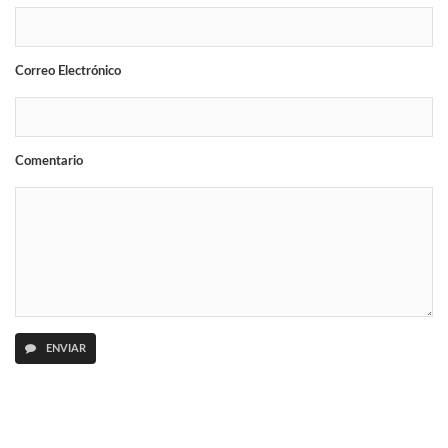
Correo Electrónico
Comentario
ENVIAR