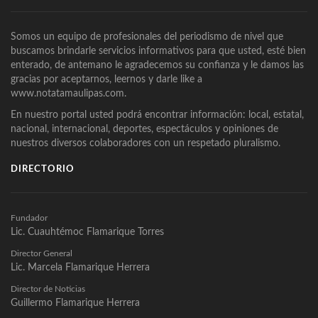
Somos un equipo de profesionales del periodismo de nivel que
buscamos brindarle servicios informativos para que usted, esté bien
enterado, de antemano le agradecemos su confianza y le damos las
gracias por aceptarnos, leernos y darle like a
www.notatamaulipas.com.
En nuestro portal usted podrá encontrar información: local, estatal,
nacional, internacional, deportes, espectáculos y opiniones de
nuestros diversos colaboradores con un respetado pluralismo.
DIRECTORIO
Fundador
Lic. Cuauhtémoc Flamarique Torres
Director General
Lic. Marcela Flamarique Herrera
Director de Noticias
Guillermo Flamarique Herrera