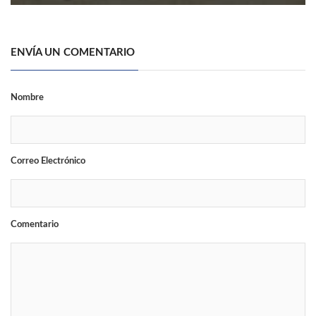
ENVÍA UN COMENTARIO
Nombre
Correo Electrónico
Comentario