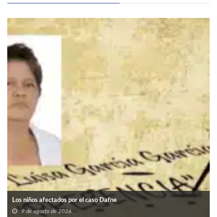
Los niños afectados por el caso Dafne
9 de agosto de 2026