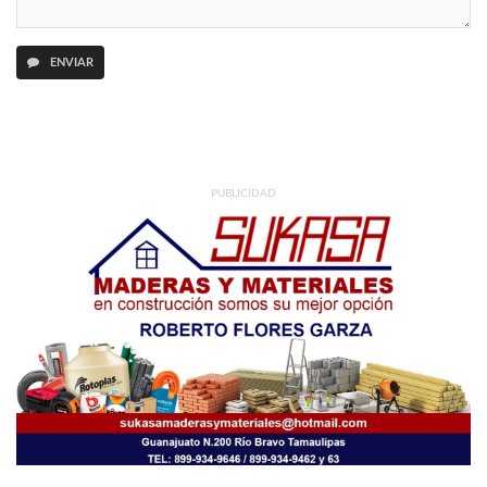
ENVIAR
PUBLICIDAD