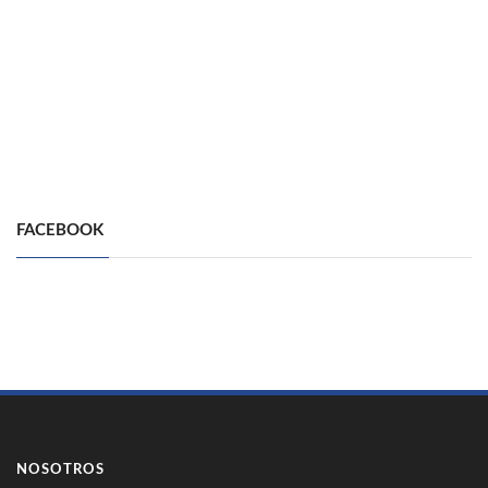
FACEBOOK
NOSOTROS