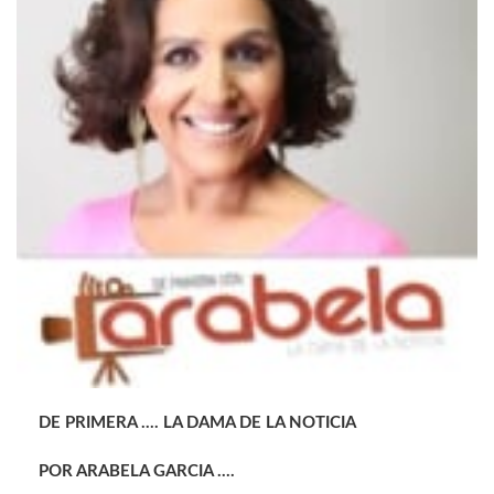
DE PRIMERA …. LA DAMA DE LA NOTICIA
POR ARABELA GARCIA ….