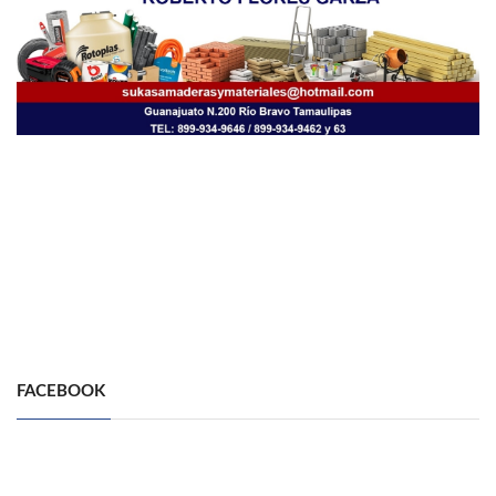
FACEBOOK