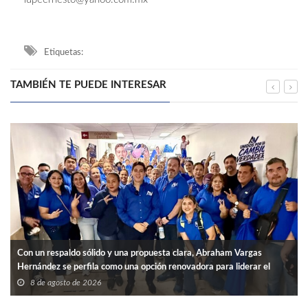
Etiquetas:
TAMBIÉN TE PUEDE INTERESAR
Con un respaldo sólido y una propuesta clara, Abraham Vargas
Hernández se perfila como una opción renovadora para liderar el
SNTISSSTE en Tamaulipas.
8 de agosto de 2026