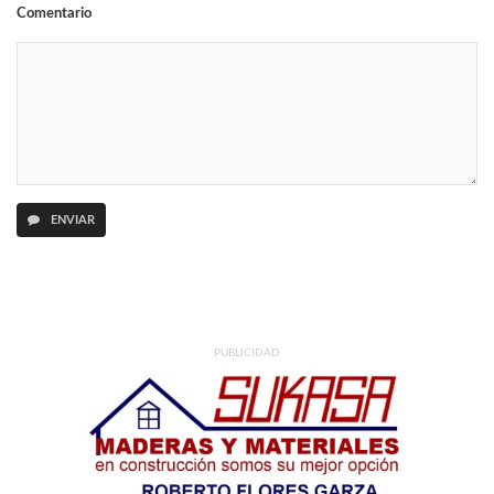
Comentario
ENVIAR
PUBLICIDAD