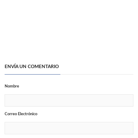
ENVÍA UN COMENTARIO
Nombre
Correo Electrónico