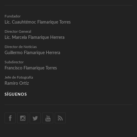
Fundador
Lic. Cuauhtémoc Flamarique Torres
Director General
Lic. Marcela Flamarique Herrera
Director de Noticias
Guillermo Flamarique Herrera
Subdirector
Francisco Flamarique Torres
Jefe de Fotografía
Ramiro Ortíz
SÍGUENOS