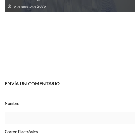
6 de agosto de 2026
ENVÍA UN COMENTARIO
Nombre
Correo Electrónico