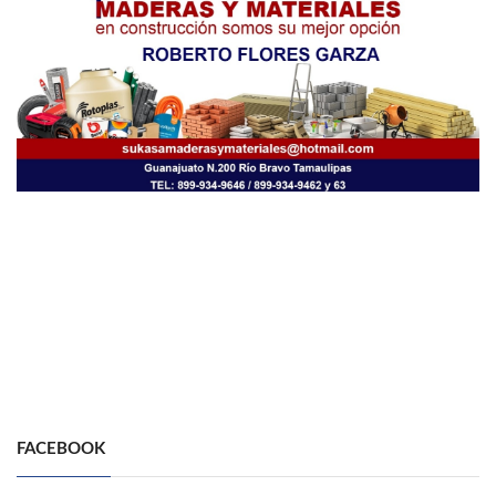
FACEBOOK