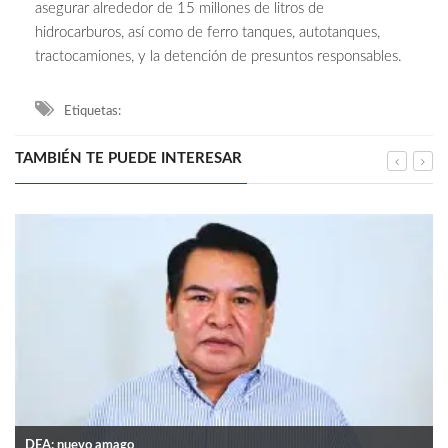
asegurar alrededor de 15 millones de litros de
hidrocarburos, así como de ferro tanques, autotanques,
tractocamiones, y la detención de presuntos responsables.
Etiquetas:
TAMBIÉN TE PUEDE INTERESAR
DEA: nuevo amago