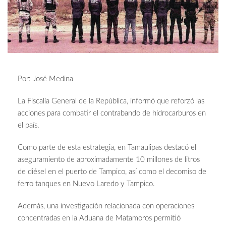
Por: José Medina
La Fiscalía General de la República, informó que reforzó las
acciones para combatir el contrabando de hidrocarburos en
el país.
Como parte de esta estrategia, en Tamaulipas destacó el
aseguramiento de aproximadamente 10 millones de litros
de diésel en el puerto de Tampico, así como el decomiso de
ferro tanques en Nuevo Laredo y Tampico.
Además, una investigación relacionada con operaciones
concentradas en la Aduana de Matamoros permitió