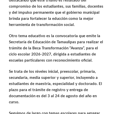
destacando que este triunfo es resultado del
compromiso de los estudiantes, sus familias, docentes
y del impulso permanente que el gobierno municipal
brinda para fortalecer la educción como la mejor
herramienta de transformación social.
Otro tema educativo es la convocatoria que emite la
Secretaría de Educación de Tamaulipas para realizar el
trámite de la Beca Transformación “Avanza”, para el
ciclo escolar 2026-2027, dirigida a estudiantes de
escuelas particulares con reconocimiento oficial.
Se trata de los niveles inicial, preescolar, primaria,
secundaria, media superior y superior, incluyendo a
estudiantes de maestría, especialidad y doctorado. El
plazo para el trámite de registro y entrega de
documentación es del 3 al 24 de agosto del año en
curso.
Seguimos de largo con temas escolares para agregar