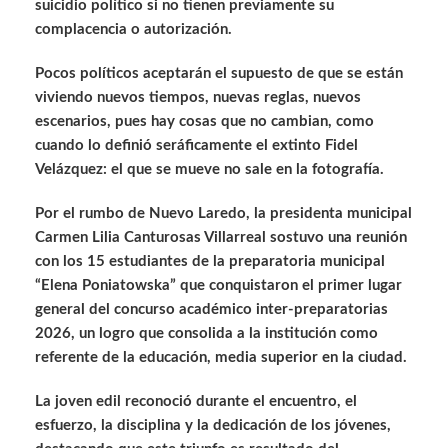
suicidio político si no tienen previamente su
complacencia o autorización.
Pocos políticos aceptarán el supuesto de que se están
viviendo nuevos tiempos, nuevas reglas, nuevos
escenarios, pues hay cosas que no cambian, como
cuando lo definió seráficamente el extinto Fidel
Velázquez: el que se mueve no sale en la fotografía.
Por el rumbo de Nuevo Laredo, la presidenta municipal
Carmen Lilia Canturosas Villarreal sostuvo una reunión
con los 15 estudiantes de la preparatoria municipal
“Elena Poniatowska” que conquistaron el primer lugar
general del concurso académico inter-preparatorias
2026, un logro que consolida a la institución como
referente de la educación, media superior en la ciudad.
La joven edil reconoció durante el encuentro, el
esfuerzo, la disciplina y la dedicación de los jóvenes,