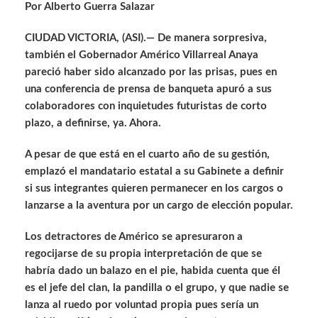
Por Alberto Guerra Salazar
CIUDAD VICTORIA, (ASI).— De manera sorpresiva,
también el Gobernador Américo Villarreal Anaya
pareció haber sido alcanzado por las prisas, pues en
una conferencia de prensa de banqueta apuró a sus
colaboradores con inquietudes futuristas de corto
plazo, a definirse, ya. Ahora.
A pesar de que está en el cuarto año de su gestión,
emplazó el mandatario estatal a su Gabinete a definir
si sus integrantes quieren permanecer en los cargos o
lanzarse a la aventura por un cargo de elección popular.
Los detractores de Américo se apresuraron a
regocijarse de su propia interpretación de que se
habría dado un balazo en el pie, habida cuenta que él
es el jefe del clan, la pandilla o el grupo, y que nadie se
lanza al ruedo por voluntad propia pues sería un