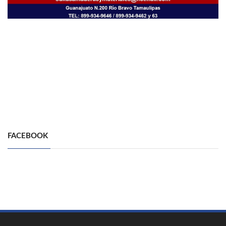
FACEBOOK