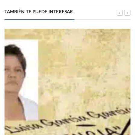
TAMBIÉN TE PUEDE INTERESAR