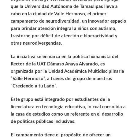
que la Universidad Autónoma de Tamaulipas lleva a
cabo en la ciudad de Valle Hermoso, el primer
campamento de neurodiversidad, un innovador espacio
para brindar atención integral a niños con autismo,
trastorno por déficit de atención e hiperactividad y
otras neurodivergencias.
La iniciativa se enmarca en la política humanista del
Rector de la UAT Dámaso Anaya Alvarado, es
organizada por la Unidad Académica Multidisciplinaria
“Valle Hermoso”, a través del grupo de maestros
“Creciendo a tu Lado”.
Este grupo está integrado por estudiantes de la
licenciatura en tecnología educativa, lo cual consolida a
la casa de estudios como un referente en el desarrollo
de políticas públicas inclusivas.
El campamento tiene el propósito de ofrecer un