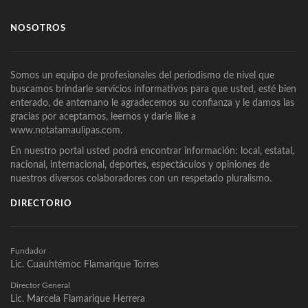
NOSOTROS
Somos un equipo de profesionales del periodismo de nivel que
buscamos brindarle servicios informativos para que usted, esté bien
enterado, de antemano le agradecemos su confianza y le damos las
gracias por aceptarnos, leernos y darle like a
www.notatamaulipas.com.
En nuestro portal usted podrá encontrar información: local, estatal,
nacional, internacional, deportes, espectáculos y opiniones de
nuestros diversos colaboradores con un respetado pluralismo.
DIRECTORIO
Fundador
Lic. Cuauhtémoc Flamarique Torres
Director General
Lic. Marcela Flamarique Herrera