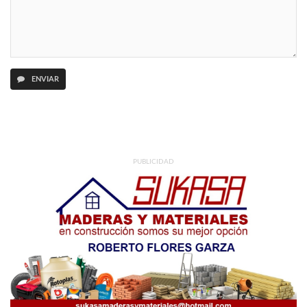
ENVIAR
PUBLICIDAD