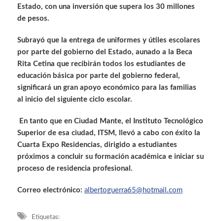
Estado, con una inversión que supera los 30 millones
de pesos.
Subrayó que la entrega de uniformes y útiles escolares
por parte del gobierno del Estado, aunado a la Beca
Rita Cetina que recibirán todos los estudiantes de
educación básica por parte del gobierno federal,
significará un gran apoyo económico para las familias
al inicio del siguiente ciclo escolar.
En tanto que en Ciudad Mante, el Instituto Tecnológico
Superior de esa ciudad, ITSM, llevó a cabo con éxito la
Cuarta Expo Residencias, dirigido a estudiantes
próximos a concluir su formación académica e iniciar su
proceso de residencia profesional.
Correo electrónico:
albertoguerra65@hotmail.com
Etiquetas: