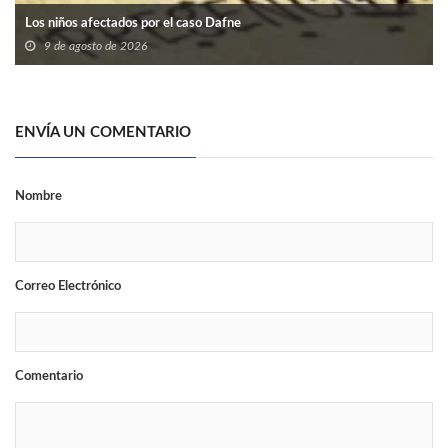
Los niños afectados por el caso Dafne
9 de agosto de 2026
ENVÍA UN COMENTARIO
Nombre
Correo Electrónico
Comentario