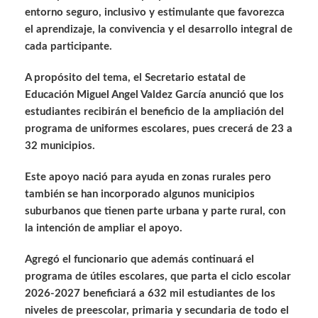
entorno seguro, inclusivo y estimulante que favorezca
el aprendizaje, la convivencia y el desarrollo integral de
cada participante.
A propósito del tema, el Secretario estatal de
Educación Miguel Angel Valdez García anunció que los
estudiantes recibirán el beneficio de la ampliación del
programa de uniformes escolares, pues crecerá de 23 a
32 municipios.
Este apoyo nació para ayuda en zonas rurales pero
también se han incorporado algunos municipios
suburbanos que tienen parte urbana y parte rural, con
la intención de ampliar el apoyo.
Agregó el funcionario que además continuará el
programa de útiles escolares, que parta el ciclo escolar
2026-2027 beneficiará a 632 mil estudiantes de los
niveles de preescolar, primaria y secundaria de todo el