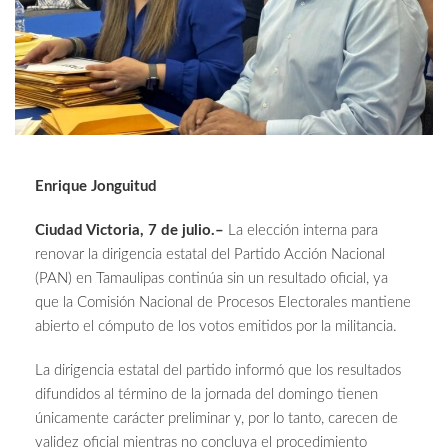
Enrique Jonguitud
Ciudad Victoria, 7 de julio.–
La elección interna para
renovar la dirigencia estatal del Partido Acción Nacional
(PAN) en Tamaulipas continúa sin un resultado oficial, ya
que la Comisión Nacional de Procesos Electorales mantiene
abierto el cómputo de los votos emitidos por la militancia.
La dirigencia estatal del partido informó que los resultados
difundidos al término de la jornada del domingo tienen
únicamente carácter preliminar y, por lo tanto, carecen de
validez oficial mientras no concluya el procedimiento