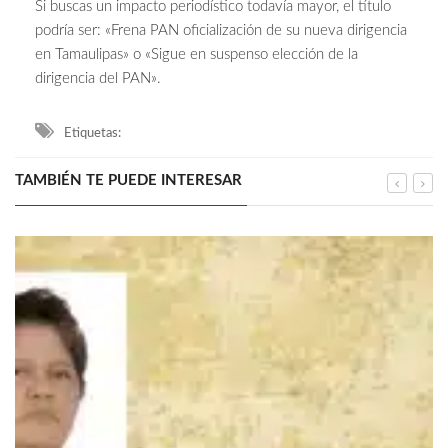
Si buscas un impacto periodístico todavía mayor, el título
podría ser: «Frena PAN oficialización de su nueva dirigencia
en Tamaulipas» o «Sigue en suspenso elección de la
dirigencia del PAN».
Etiquetas:
TAMBIÉN TE PUEDE INTERESAR