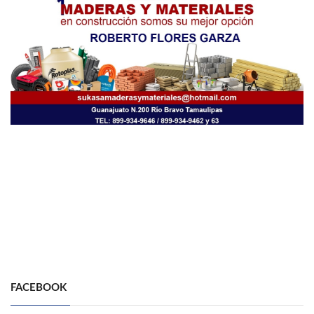
FACEBOOK