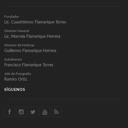
Fundador
Lic. Cuauhtémoc Flamarique Torres
Director General
Lic. Marcela Flamarique Herrera
Director de Noticias
Guillermo Flamarique Herrera
Subdirector
Francisco Flamarique Torres
Jefe de Fotografía
Ramiro Ortíz
SÍGUENOS