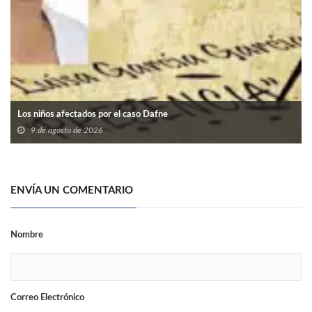
Los niños afectados por el caso Dafne
9 de agosto de 2026
ENVÍA UN COMENTARIO
Nombre
Correo Electrónico