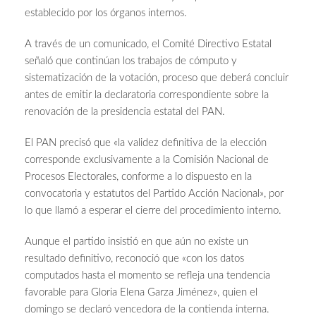
establecido por los órganos internos.
A través de un comunicado, el Comité Directivo Estatal
señaló que continúan los trabajos de cómputo y
sistematización de la votación, proceso que deberá concluir
antes de emitir la declaratoria correspondiente sobre la
renovación de la presidencia estatal del PAN.
El PAN precisó que «la validez definitiva de la elección
corresponde exclusivamente a la Comisión Nacional de
Procesos Electorales, conforme a lo dispuesto en la
convocatoria y estatutos del Partido Acción Nacional», por
lo que llamó a esperar el cierre del procedimiento interno.
Aunque el partido insistió en que aún no existe un
resultado definitivo, reconoció que «con los datos
computados hasta el momento se refleja una tendencia
favorable para Gloria Elena Garza Jiménez», quien el
domingo se declaró vencedora de la contienda interna.