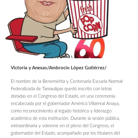
Victoria y Anexas/Ambrocio López Gutiérrez/
El nombre de la Benemérita y Centenaria Escuela Normal
Federalizada de Tamaulipas quedó inscrito con letras
doradas en el Congreso del Estado, en una ceremonia
encabezada por el gobernador Américo Villarreal Anaya,
como reconocimiento al legado histórico y liderazgo
académico de esta institución. Durante la sesión pública,
extraordinaria y solemne en el pleno del Congreso, el
gobernador del Estado, acompañado por los titulares del