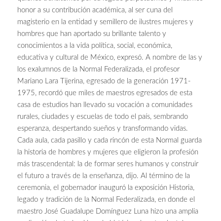
honor a su contribución académica, al ser cuna del
magisterio en la entidad y semillero de ilustres mujeres y
hombres que han aportado su brillante talento y
conocimientos a la vida política, social, económica,
educativa y cultural de México, expresó. A nombre de las y
los exalumnos de la Normal Federalizada, el profesor
Mariano Lara Tijerina, egresado de la generación 1971-
1975, recordó que miles de maestros egresados de esta
casa de estudios han llevado su vocación a comunidades
rurales, ciudades y escuelas de todo el país, sembrando
esperanza, despertando sueños y transformando vidas.
Cada aula, cada pasillo y cada rincón de esta Normal guarda
la historia de hombres y mujeres que eligieron la profesión
más trascendental: la de formar seres humanos y construir
el futuro a través de la enseñanza, dijo. Al término de la
ceremonia, el gobernador inauguró la exposición Historia,
legado y tradición de la Normal Federalizada, en donde el
maestro José Guadalupe Domínguez Luna hizo una amplia