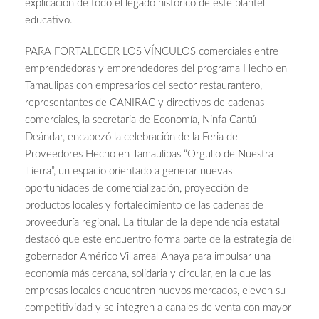
explicación de todo el legado histórico de este plantel
educativo.
PARA FORTALECER LOS VÍNCULOS comerciales entre
emprendedoras y emprendedores del programa Hecho en
Tamaulipas con empresarios del sector restaurantero,
representantes de CANIRAC y directivos de cadenas
comerciales, la secretaria de Economía, Ninfa Cantú
Deándar, encabezó la celebración de la Feria de
Proveedores Hecho en Tamaulipas “Orgullo de Nuestra
Tierra”, un espacio orientado a generar nuevas
oportunidades de comercialización, proyección de
productos locales y fortalecimiento de las cadenas de
proveeduría regional. La titular de la dependencia estatal
destacó que este encuentro forma parte de la estrategia del
gobernador Américo Villarreal Anaya para impulsar una
economía más cercana, solidaria y circular, en la que las
empresas locales encuentren nuevos mercados, eleven su
competitividad y se integren a canales de venta con mayor