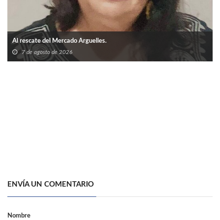
Al rescate del Mercado Arguelles.
7 de agosto de 2026
ENVÍA UN COMENTARIO
Nombre