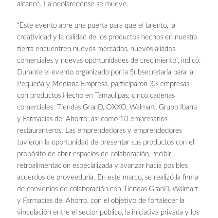
alcance. La neolaredense se mueve.
“Este evento abre una puerta para que el talento, la
creatividad y la calidad de los productos hechos en nuestra
tierra encuentren nuevos mercados, nuevos aliados
comerciales y nuevas oportunidades de crecimiento”, indicó.
Durante el evento organizado por la Subsecretaría para la
Pequeña y Mediana Empresa, participaron 33 empresas
con productos Hecho en Tamaulipas; cinco cadenas
comerciales: Tiendas GranD, OXXO, Walmart, Grupo Ibarra
y Farmacias del Ahorro; así como 10 empresarios
restauranteros. Las emprendedoras y emprendedores
tuvieron la oportunidad de presentar sus productos con el
propósito de abrir espacios de colaboración, recibir
retroalimentación especializada y avanzar hacia posibles
acuerdos de proveeduría. En este marco, se realizó la firma
de convenios de colaboración con Tiendas GranD, Walmart
y Farmacias del Ahorro, con el objetivo de fortalecer la
vinculación entre el sector público, la iniciativa privada y los