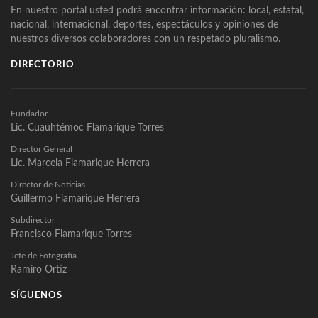
En nuestro portal usted podrá encontrar información: local, estatal,
nacional, internacional, deportes, espectáculos y opiniones de
nuestros diversos colaboradores con un respetado pluralismo.
DIRECTORIO
Fundador
Lic. Cuauhtémoc Flamarique Torres
Director General
Lic. Marcela Flamarique Herrera
Director de Noticias
Guillermo Flamarique Herrera
Subdirector
Francisco Flamarique Torres
Jefe de Fotografía
Ramiro Ortíz
SÍGUENOS