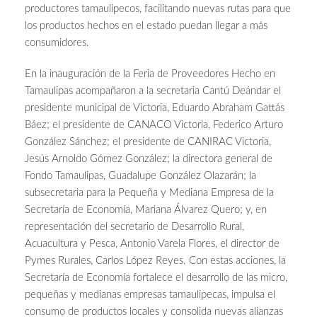
productores tamaulipecos, facilitando nuevas rutas para que
los productos hechos en el estado puedan llegar a más
consumidores.
En la inauguración de la Feria de Proveedores Hecho en
Tamaulipas acompañaron a la secretaria Cantú Deándar el
presidente municipal de Victoria, Eduardo Abraham Gattás
Báez; el presidente de CANACO Victoria, Federico Arturo
González Sánchez; el presidente de CANIRAC Victoria,
Jesús Arnoldo Gómez González; la directora general de
Fondo Tamaulipas, Guadalupe González Olazarán; la
subsecretaria para la Pequeña y Mediana Empresa de la
Secretaría de Economía, Mariana Álvarez Quero; y, en
representación del secretario de Desarrollo Rural,
Acuacultura y Pesca, Antonio Varela Flores, el director de
Pymes Rurales, Carlos López Reyes. Con estas acciones, la
Secretaría de Economía fortalece el desarrollo de las micro,
pequeñas y medianas empresas tamaulipecas, impulsa el
consumo de productos locales y consolida nuevas alianzas