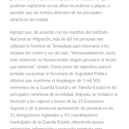
pudieran registrarse en los sitios recreativos y playas, y
permitir que los turistas disfruten de los principales
atractivos del estado.
Agregó que, de acuerdo con los reportes del Instituto
Nacional de Migración, más de 60 mil personas han
utilizado la frontera de Tamaulipas para internarse a los
estados del centro y sur del país. “Afortunadamente, hasta
este momento no hemos tenido ningún percance ni hecho
que lamentar”, señaló. Como parte del operativo para el
periodo vacacional, la Secretaría de Seguridad Pública
informó que mantiene el despliegue de 3 mil 500
elementos de la Guardia Estatal y de Tránsito Estatal en las
principales carreteras de la entidad. Además, se fortalece la
atención a los viajeros a través de las 25 Estaciones
Seguras y de la presencia permanente de personal en las
11 delegaciones regionales y 43 coordinaciones
municipales de la Guardia Estatal, ofreciendo apoyo,