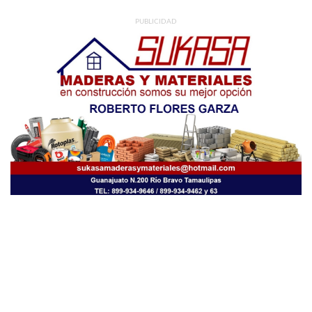
PUBLICIDAD