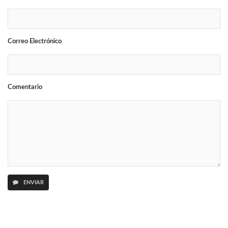
Correo Electrónico
Comentario
ENVIAR