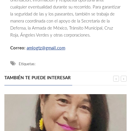
orientación, información y respuesta oportuna ante
cualquier eventualidad durante su recorrido. Para garantizar
la seguridad de las y los paseantes, también se trabaja de
manera coordinada con el apoyo de la Secretaría de la
Defensa, la Armada de México, Tránsito Municipal, Cruz
Roja, Ángeles Verdes y otras corporaciones.
Correo:
amlogtz@gmail.com
Etiquetas:
TAMBIÉN TE PUEDE INTERESAR