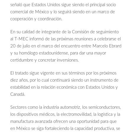
señaló que Estados Unidos sigue siendo el principal socio
comercial de México y lo seguirá siendo en un marco de
cooperación y coordinación.
En su calidad de integrante de la Comisión de seguimiento
al T-MEC informó de las próximas reuniones a celebrarse el
20 de julio en el marco del encuentro entre Marcelo Ebrard
y su homólogo estadounidense, para dar una mayor
certidumbre y concretar inversiones.
El tratado sigue vigente en sus términos por los próximos
diez años, por lo cual continuará siendo un instrumento de
estabilidad en la relación económica con Estados Unidos y
Canadá.
Sectores como la industria automotriz, los semiconductores,
los dispositivos médicos, la electromovilidad, la logística y la
manufactura avanzada ofrecen una oportunidad para que
en México se siga fortaleciendo la capacidad productiva, se