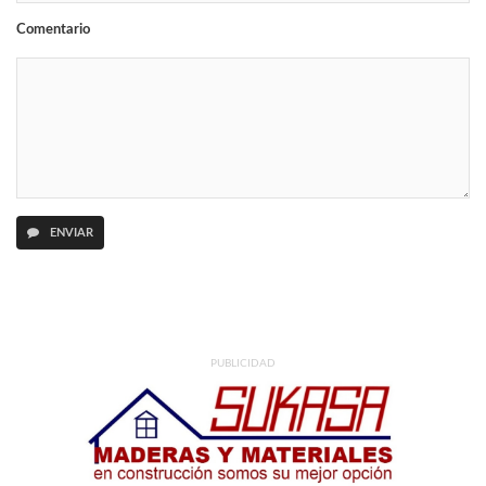
Comentario
ENVIAR
PUBLICIDAD