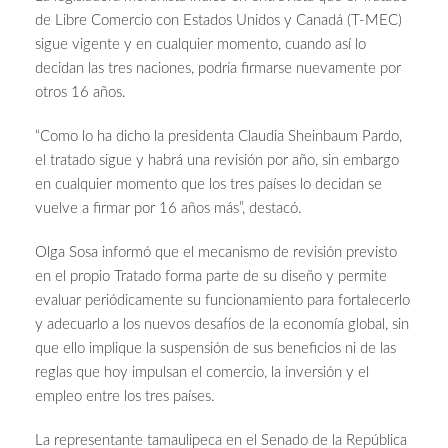
de Libre Comercio con Estados Unidos y Canadá (T-MEC)
sigue vigente y en cualquier momento, cuando así lo
decidan las tres naciones, podría firmarse nuevamente por
otros 16 años.
“Como lo ha dicho la presidenta Claudia Sheinbaum Pardo,
el tratado sigue y habrá una revisión por año, sin embargo
en cualquier momento que los tres países lo decidan se
vuelve a firmar por 16 años más”, destacó.
Olga Sosa informó que el mecanismo de revisión previsto
en el propio Tratado forma parte de su diseño y permite
evaluar periódicamente su funcionamiento para fortalecerlo
y adecuarlo a los nuevos desafíos de la economía global, sin
que ello implique la suspensión de sus beneficios ni de las
reglas que hoy impulsan el comercio, la inversión y el
empleo entre los tres países.
La representante tamaulipeca en el Senado de la República