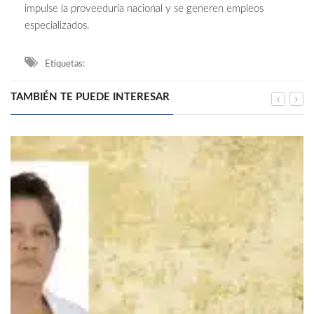
impulse la proveeduría nacional y se generen empleos
especializados.
Etiquetas:
TAMBIÉN TE PUEDE INTERESAR