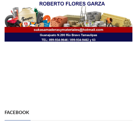
FACEBOOK