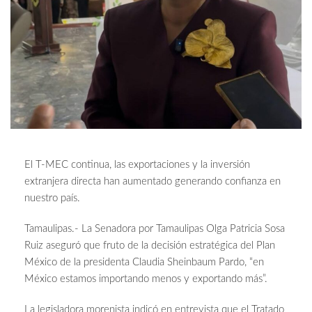
El T-MEC continua, las exportaciones y la inversión
extranjera directa han aumentado generando confianza en
nuestro país.
Tamaulipas.- La Senadora por Tamaulipas Olga Patricia Sosa
Ruiz aseguró que fruto de la decisión estratégica del Plan
México de la presidenta Claudia Sheinbaum Pardo, “en
México estamos importando menos y exportando más”.
La legisladora morenista indicó en entrevista que el Tratado