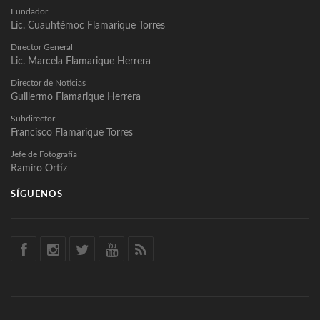
Fundador
Lic. Cuauhtémoc Flamarique Torres
Director General
Lic. Marcela Flamarique Herrera
Director de Noticias
Guillermo Flamarique Herrera
Subdirector
Francisco Flamarique Torres
Jefe de Fotografía
Ramiro Ortíz
SÍGUENOS