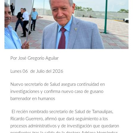
Por José Gregorio Aguilar
Lunes 06 de Julio del 2026
Nuevo secretario de Salud asegura continuidad en
investigaciones y confirma nuevo caso de gusano
barrenador en humanos
El recién nombrado secretario de Salud de Tamaulipas,
Ricardo Guerrero, afirmó que dará seguimiento a los
procesos administrativos y de investigación que quedaron