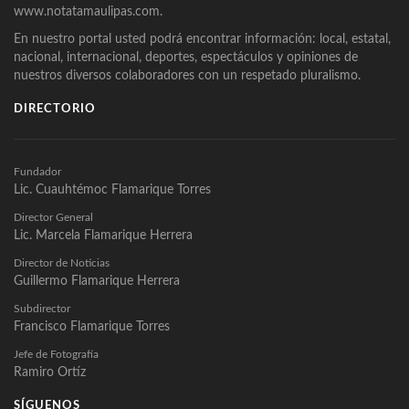
www.notatamaulipas.com.
En nuestro portal usted podrá encontrar información: local, estatal,
nacional, internacional, deportes, espectáculos y opiniones de
nuestros diversos colaboradores con un respetado pluralismo.
DIRECTORIO
Fundador
Lic. Cuauhtémoc Flamarique Torres
Director General
Lic. Marcela Flamarique Herrera
Director de Noticias
Guillermo Flamarique Herrera
Subdirector
Francisco Flamarique Torres
Jefe de Fotografía
Ramiro Ortíz
SÍGUENOS