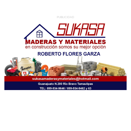
PUBLICIDAD