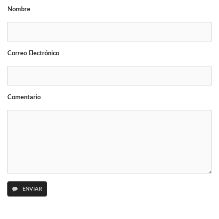
Nombre
Correo Electrónico
Comentario
ENVIAR