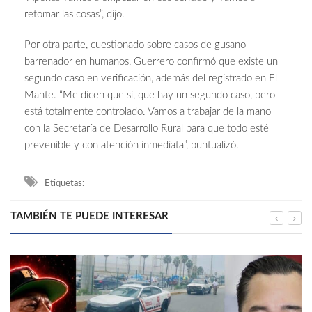
retomar las cosas”, dijo.
Por otra parte, cuestionado sobre casos de gusano
barrenador en humanos, Guerrero confirmó que existe un
segundo caso en verificación, además del registrado en El
Mante. “Me dicen que sí, que hay un segundo caso, pero
está totalmente controlado. Vamos a trabajar de la mano
con la Secretaría de Desarrollo Rural para que todo esté
prevenible y con atención inmediata”, puntualizó.
Etiquetas:
TAMBIÉN TE PUEDE INTERESAR