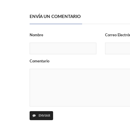
ENVÍA UN COMENTARIO
Nombre
Correo Electró
Comentario
ENVIAR