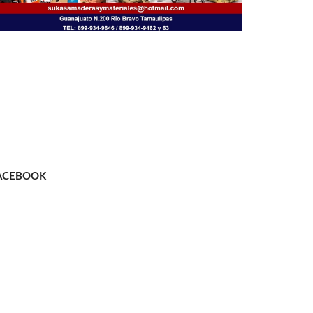
ACEBOOK