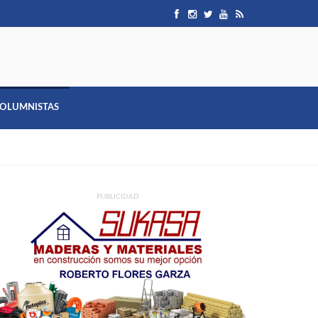
OLUMNISTAS
PUBLICIDAD