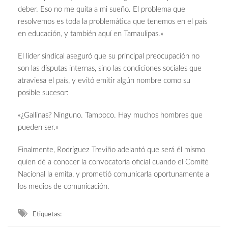
deber. Eso no me quita a mi sueño. El problema que
resolvemos es toda la problemática que tenemos en el país
en educación, y también aquí en Tamaulipas.»
El líder sindical aseguró que su principal preocupación no
son las disputas internas, sino las condiciones sociales que
atraviesa el país, y evitó emitir algún nombre como su
posible sucesor:
«¿Gallinas? Ninguno. Tampoco. Hay muchos hombres que
pueden ser.»
Finalmente, Rodríguez Treviño adelantó que será él mismo
quien dé a conocer la convocatoria oficial cuando el Comité
Nacional la emita, y prometió comunicarla oportunamente a
los medios de comunicación.
Etiquetas: