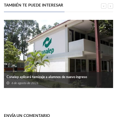
TAMBIÉN TE PUEDE INTERESAR
Conalep aplicará tamizaje a alumnos de nuevo ingreso
6 de agosto de 2026
ENVÍA UN COMENTARIO