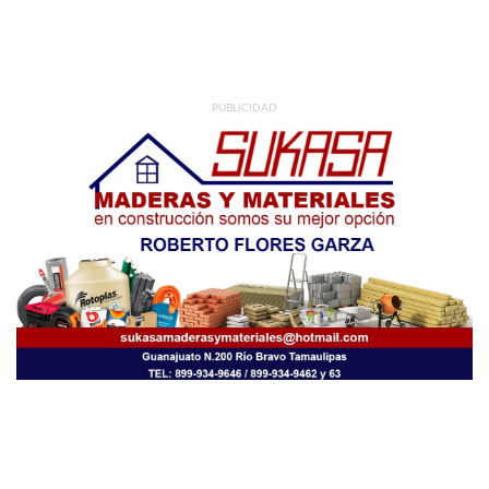
PUBLICIDAD