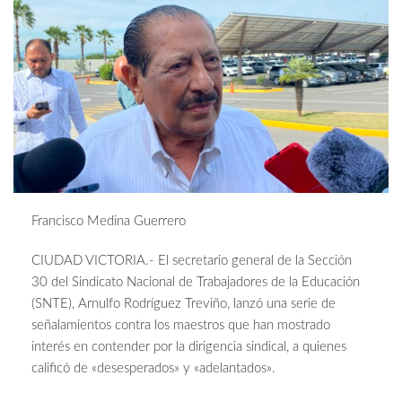
Francisco Medina Guerrero
CIUDAD VICTORIA.- El secretario general de la Sección
30 del Sindicato Nacional de Trabajadores de la Educación
(SNTE), Arnulfo Rodríguez Treviño, lanzó una serie de
señalamientos contra los maestros que han mostrado
interés en contender por la dirigencia sindical, a quienes
calificó de «desesperados» y «adelantados».