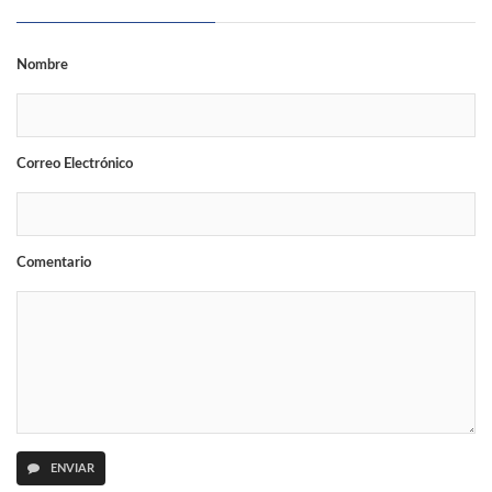
Nombre
Correo Electrónico
Comentario
ENVIAR