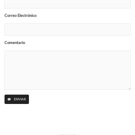
Correo Electrónico
Comentario
ENVIAR