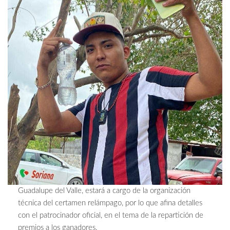
Guadalupe del Valle, estará a cargo de la organización
técnica del certamen relámpago, por lo que afina detalles
con el patrocinador oficial, en el tema de la repartición de
premios a los ganadores.