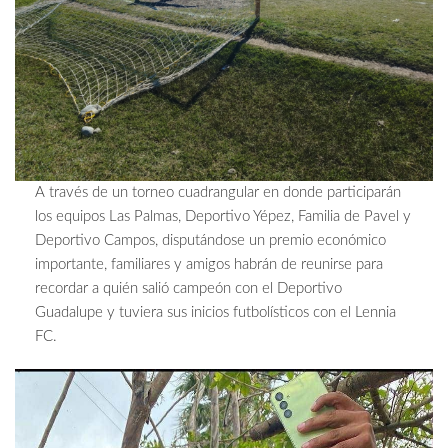
A través de un torneo cuadrangular en donde participarán
los equipos Las Palmas, Deportivo Yépez, Familia de Pavel y
Deportivo Campos, disputándose un premio económico
importante, familiares y amigos habrán de reunirse para
recordar a quién salió campeón con el Deportivo
Guadalupe y tuviera sus inicios futbolísticos con el Lennia
FC.