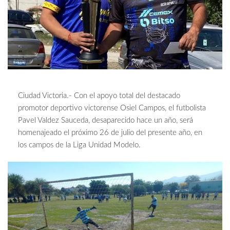
Ciudad Victoria.- Con el apoyo total del destacado
promotor deportivo victorense Osiel Campos, el futbolista
Pavel Valdez Sauceda, desaparecido hace un año, será
homenajeado el próximo 26 de julio del presente año, en
los campos de la Liga Unidad Modelo.