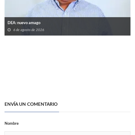
DEA: nuevo amago
6 de agosto de 2026
ENVÍA UN COMENTARIO
Nombre