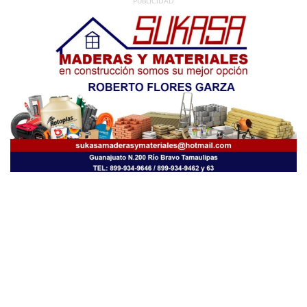
PUBLICIDAD