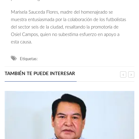
Marisela Sauceda Flores, madre del homenajeado se
muestra entusiasmada por la colaboración de los futbolistas
del sector seis de la ciudad, resaltando la promotoría de
Osiel Campos, quien no subestima esfuerzo en apoyo a
esta causa.
Etiquetas:
TAMBIÉN TE PUEDE INTERESAR