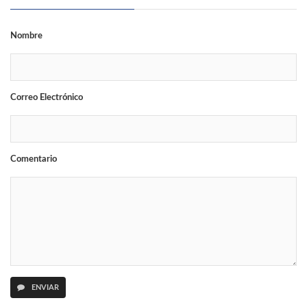
Nombre
Correo Electrónico
Comentario
ENVIAR