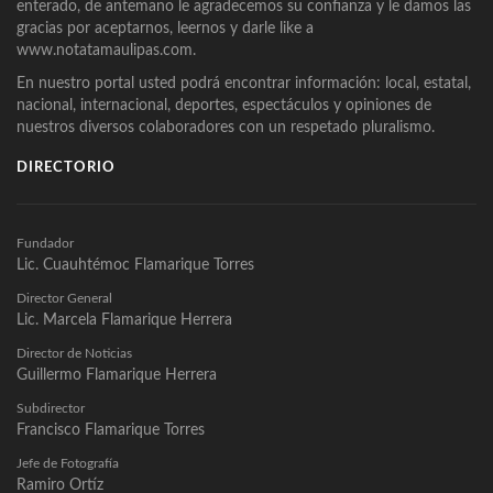
enterado, de antemano le agradecemos su confianza y le damos las
gracias por aceptarnos, leernos y darle like a
www.notatamaulipas.com.
En nuestro portal usted podrá encontrar información: local, estatal,
nacional, internacional, deportes, espectáculos y opiniones de
nuestros diversos colaboradores con un respetado pluralismo.
DIRECTORIO
Fundador
Lic. Cuauhtémoc Flamarique Torres
Director General
Lic. Marcela Flamarique Herrera
Director de Noticias
Guillermo Flamarique Herrera
Subdirector
Francisco Flamarique Torres
Jefe de Fotografía
Ramiro Ortíz