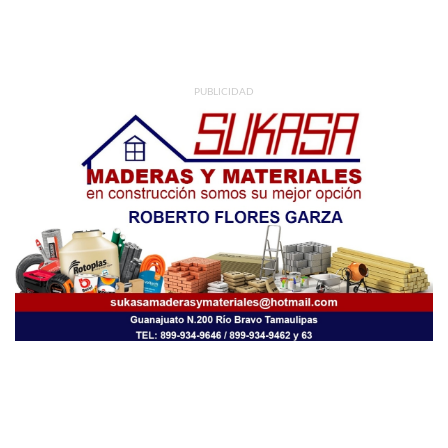
PUBLICIDAD