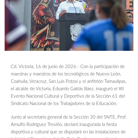
Cd. Victoria, 16 de junio de 2026.- Con la participación de
maestras y maestros de los tecnológicos de Nuevo León,
Coahuila, Veracruz, San Luis Potosí y el anfitrión Tamaulipas,
el alcalde de Victoria, Eduardo Gattás Báez, inauguró el XII
Evento Nacional Cultural y Deportivo de la Sección 61 del
Sindicato Nacional de los Trabajadores de la Educación.
Junto al secretario general de la Sección 30 del SNTE, Prof.
Arnulfo Rodríguez Treviño, declaró inaugurada la fiesta
deportiva y cultural que se disputará en las instalaciones de