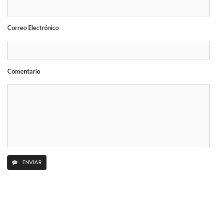
Correo Electrónico
Comentario
ENVIAR