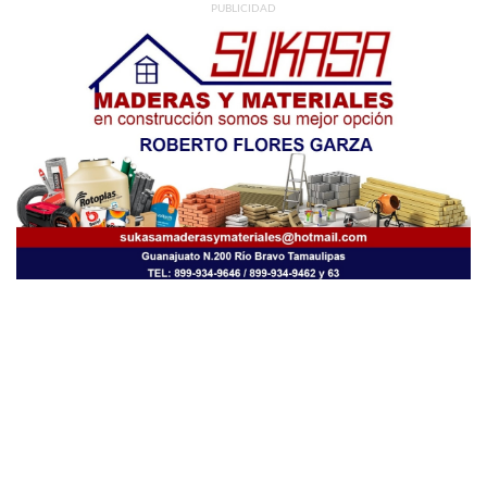
PUBLICIDAD