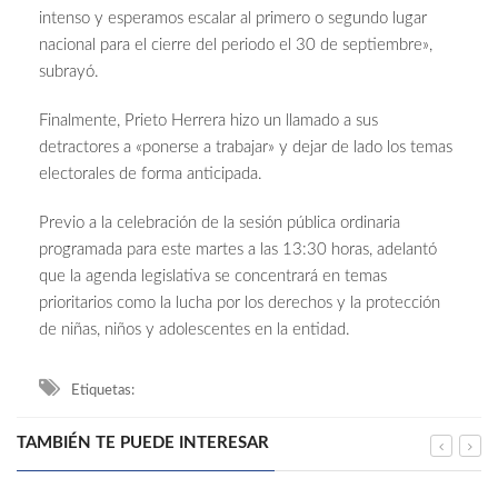
intenso y esperamos escalar al primero o segundo lugar
nacional para el cierre del periodo el 30 de septiembre»,
subrayó.
Finalmente, Prieto Herrera hizo un llamado a sus
detractores a «ponerse a trabajar» y dejar de lado los temas
electorales de forma anticipada.
Previo a la celebración de la sesión pública ordinaria
programada para este martes a las 13:30 horas, adelantó
que la agenda legislativa se concentrará en temas
prioritarios como la lucha por los derechos y la protección
de niñas, niños y adolescentes en la entidad.
Etiquetas:
TAMBIÉN TE PUEDE INTERESAR