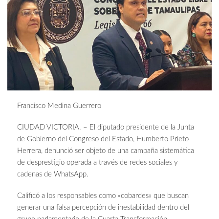
Francisco Medina Guerrero
CIUDAD VICTORIA. – El diputado presidente de la Junta
de Gobierno del Congreso del Estado, Humberto Prieto
Herrera, denunció ser objeto de una campaña sistemática
de desprestigio operada a través de redes sociales y
cadenas de WhatsApp.
Calificó a los responsables como «cobardes» que buscan
generar una falsa percepción de inestabilidad dentro del