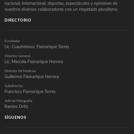
nacional, internacional, deportes, espectáculos y opiniones de
nuestros diversos colaboradores con un respetado pluralismo.
DIRECTORIO
Fundador
Lic. Cuauhtémoc Flamarique Torres
Director General
Lic. Marcela Flamarique Herrera
Director de Noticias
Guillermo Flamarique Herrera
Subdirector
Francisco Flamarique Torres
Jefe de Fotografía
Ramiro Ortíz
SÍGUENOS