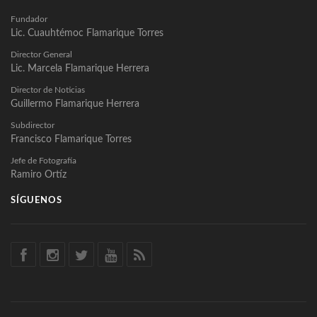
Fundador
Lic. Cuauhtémoc Flamarique Torres
Director General
Lic. Marcela Flamarique Herrera
Director de Noticias
Guillermo Flamarique Herrera
Subdirector
Francisco Flamarique Torres
Jefe de Fotografía
Ramiro Ortíz
SÍGUENOS