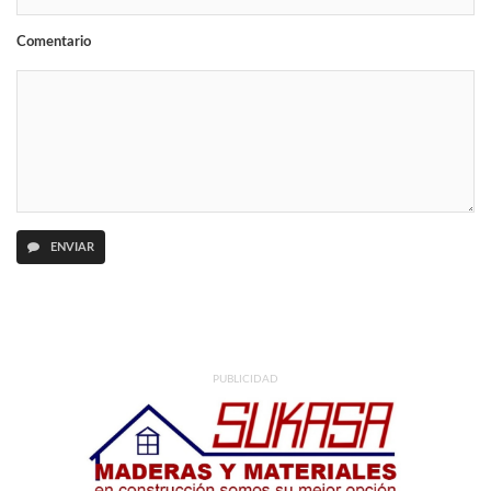
Comentario
ENVIAR
PUBLICIDAD