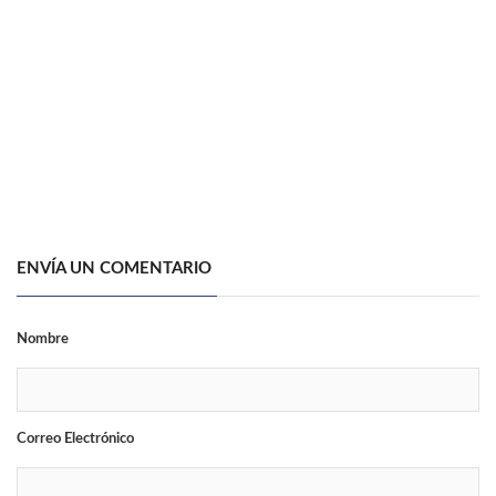
ENVÍA UN COMENTARIO
Nombre
Correo Electrónico