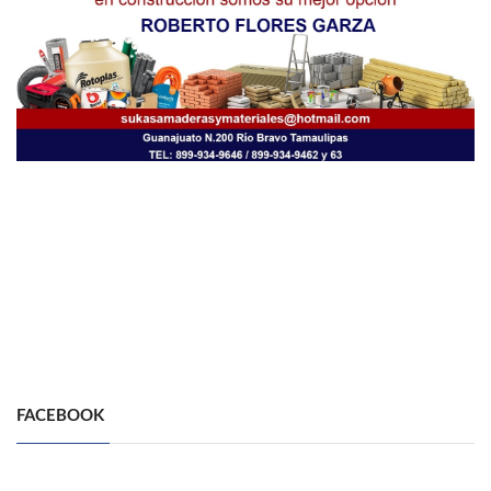
FACEBOOK