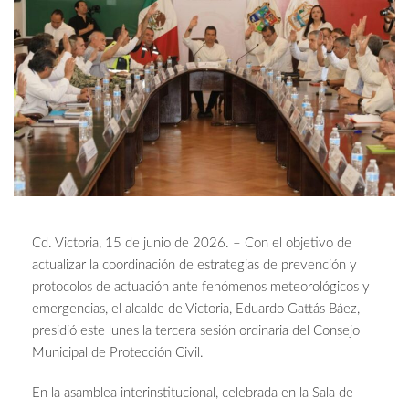
Cd. Victoria, 15 de junio de 2026. – Con el objetivo de
actualizar la coordinación de estrategias de prevención y
protocolos de actuación ante fenómenos meteorológicos y
emergencias, el alcalde de Victoria, Eduardo Gattás Báez,
presidió este lunes la tercera sesión ordinaria del Consejo
Municipal de Protección Civil.
En la asamblea interinstitucional, celebrada en la Sala de