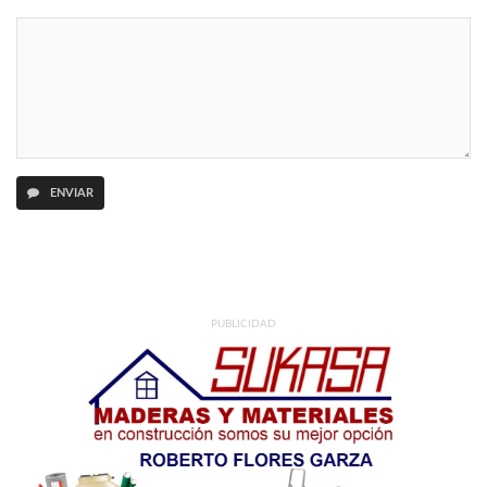
ENVIAR
PUBLICIDAD