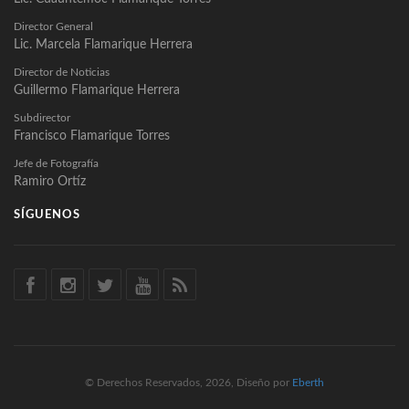
Director General
Lic. Marcela Flamarique Herrera
Director de Noticias
Guillermo Flamarique Herrera
Subdirector
Francisco Flamarique Torres
Jefe de Fotografía
Ramiro Ortíz
SÍGUENOS
© Derechos Reservados, 2026, Diseño por
Eberth