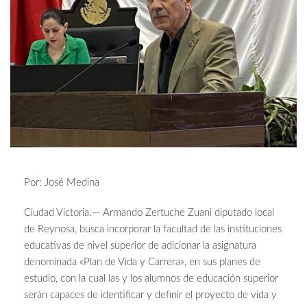
Por: José Medina
Ciudad Victoria.— Armando Zertuche Zuani diputado local
de Reynosa, busca incorporar la facultad de las instituciones
educativas de nivel superior de adicionar la asignatura
denominada «Plan de Vida y Carrera», en sus planes de
estudio, con la cual las y los alumnos de educación superior
serán capaces de identificar y definir el proyecto de vida y