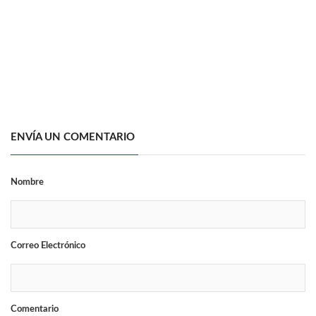
ENVÍA UN COMENTARIO
Nombre
Correo Electrónico
Comentario