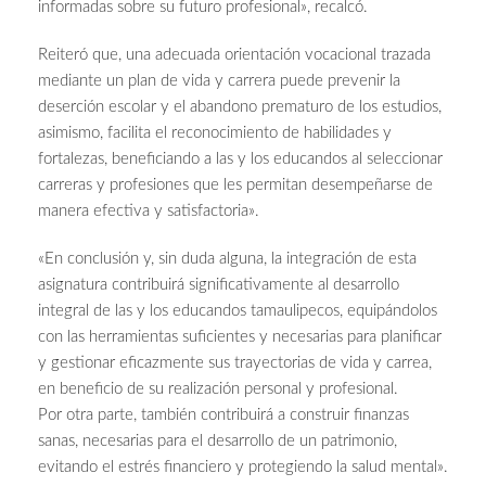
informadas sobre su futuro profesional», recalcó.
Reiteró que, una adecuada orientación vocacional trazada
mediante un plan de vida y carrera puede prevenir la
deserción escolar y el abandono prematuro de los estudios,
asimismo, facilita el reconocimiento de habilidades y
fortalezas, beneficiando a las y los educandos al seleccionar
carreras y profesiones que les permitan desempeñarse de
manera efectiva y satisfactoria».
«En conclusión y, sin duda alguna, la integración de esta
asignatura contribuirá significativamente al desarrollo
integral de las y los educandos tamaulipecos, equipándolos
con las herramientas suficientes y necesarias para planificar
y gestionar eficazmente sus trayectorias de vida y carrea,
en beneficio de su realización personal y profesional.
Por otra parte, también contribuirá a construir finanzas
sanas, necesarias para el desarrollo de un patrimonio,
evitando el estrés financiero y protegiendo la salud mental».