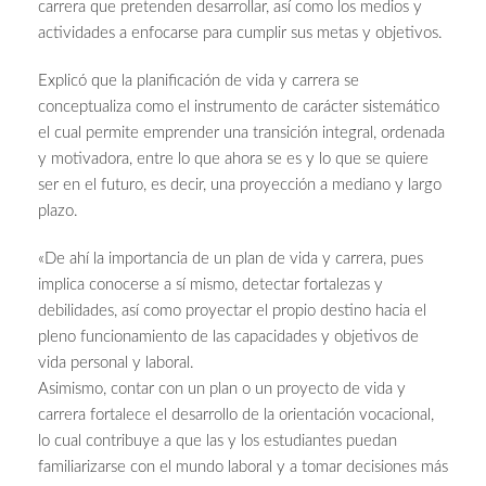
carrera que pretenden desarrollar, así como los medios y
actividades a enfocarse para cumplir sus metas y objetivos.
Explicó que la planificación de vida y carrera se
conceptualiza como el instrumento de carácter sistemático
el cual permite emprender una transición integral, ordenada
y motivadora, entre lo que ahora se es y lo que se quiere
ser en el futuro, es decir, una proyección a mediano y largo
plazo.
«De ahí la importancia de un plan de vida y carrera, pues
implica conocerse a sí mismo, detectar fortalezas y
debilidades, así como proyectar el propio destino hacia el
pleno funcionamiento de las capacidades y objetivos de
vida personal y laboral.
Asimismo, contar con un plan o un proyecto de vida y
carrera fortalece el desarrollo de la orientación vocacional,
lo cual contribuye a que las y los estudiantes puedan
familiarizarse con el mundo laboral y a tomar decisiones más