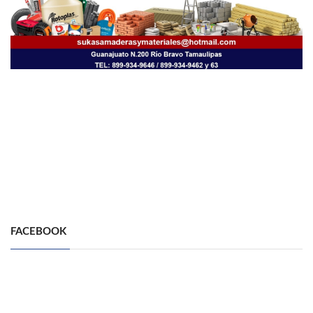
FACEBOOK