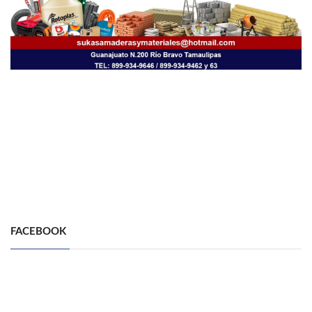
FACEBOOK