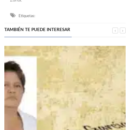
Zurita.
Etiquetas:
TAMBIÉN TE PUEDE INTERESAR