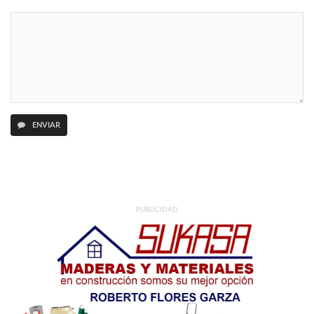
ENVIAR
PUBLICIDAD