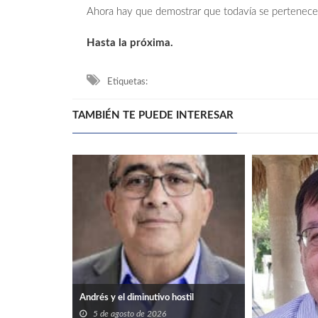
Ahora hay que demostrar que todavía se pertenece a
Hasta la próxima.
Etiquetas:
TAMBIÉN TE PUEDE INTERESAR
Andrés y el diminutivo hostil
5 de agosto de 2026