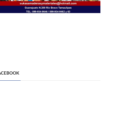
ACEBOOK