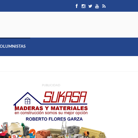
OLUMNISTAS
PUBLICIDAD