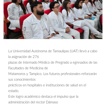
La Universidad Autónoma de Tamaulipas (UAT) llevó a cabo
la asignación de 276
plazas de Internado Médico de Pregrado a egresados de las
Facultades de Medicina de
Matamoros y Tampico. Los futuros profesionales reforzarán
sus conocimientos
prácticos en hospitales e instituciones de salud en el
estado.
Este logro académico destaca el impulso que la
administración del rector Dámaso