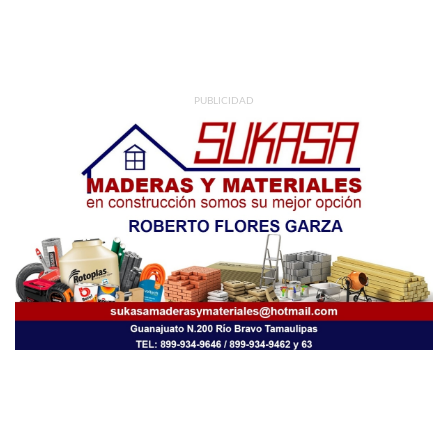
PUBLICIDAD