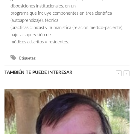
disposiciones institucionales, en un
programa que incluye componentes en área científica
(autoaprendizaje), técnica
(prácticas clínicas) y humanística (relación médico-paciente),
bajo la supervisión de
médicos adscritos y residentes.
Etiquetas:
TAMBIÉN TE PUEDE INTERESAR