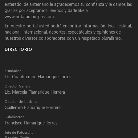
enterado, de antemano le agradecemos su confianza y le damos las
gracias por aceptarnos, leernos y darle like a
www.notatamaulipas.com.
En nuestro portal usted podrá encontrar información: local, estatal,
nacional, internacional, deportes, espectáculos y opiniones de
nuestros diversos colaboradores con un respetado pluralismo.
DIRECTORIO
Fundador
Lic. Cuauhtémoc Flamarique Torres
Director General
Lic. Marcela Flamarique Herrera
Director de Noticias
Guillermo Flamarique Herrera
Subdirector
Francisco Flamarique Torres
Jefe de Fotografía