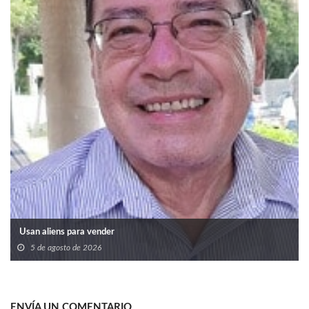
Usan aliens para vender
5 de agosto de 2026
ENVÍA UN COMENTARIO