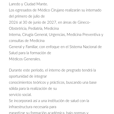
Laredo y Ciudad Mante.
Los egresados de Médico Cirujano realizarán su internado
del primero de julio de
2026 al 30 de junio de 2027, en áreas de Gineco-
Obstetricia, Pediatría, Medicina
Interna, Cirugía General, Urgencias, Medicina Preventiva y
consultas de Medicina
General y Familiar, con enfoque en el Sistema Nacional de
Salud para la formación de
Médicos Generales.
Durante este período, el interno de pregrado tendrá la
oportunidad de integrar
conocimientos teóricos y prácticos, buscando una base
sólida para la realización de su
servicio social.
Se incorporará así a una institución de salud con la
infraestructura necesaria para
garantizar su formación académica, bajo normas y