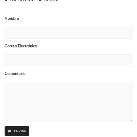
Nombre
Correo Electrónico
Comentario
ENVIAR