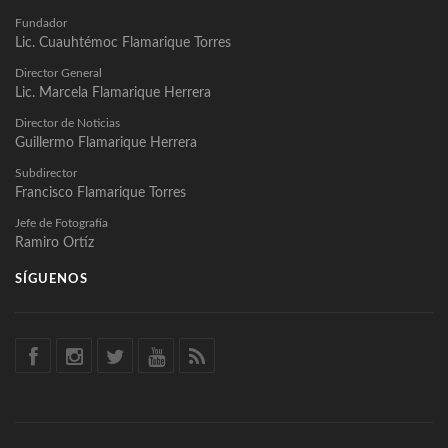
Fundador
Lic. Cuauhtémoc Flamarique Torres
Director General
Lic. Marcela Flamarique Herrera
Director de Noticias
Guillermo Flamarique Herrera
Subdirector
Francisco Flamarique Torres
Jefe de Fotografía
Ramiro Ortíz
SÍGUENOS