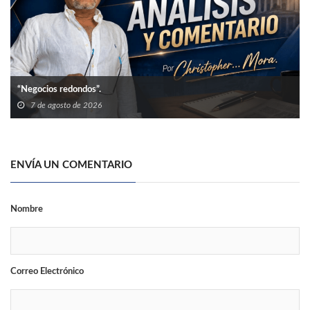
“Negocios redondos”.
7 de agosto de 2026
ENVÍA UN COMENTARIO
Nombre
Correo Electrónico