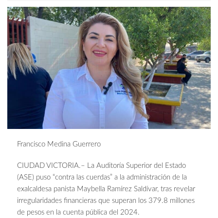
Francisco Medina Guerrero
CIUDAD VICTORIA.– La Auditoría Superior del Estado
(ASE) puso “contra las cuerdas” a la administración de la
exalcaldesa panista Maybella Ramírez Saldívar, tras revelar
irregularidades financieras que superan los 379.8 millones
de pesos en la cuenta pública del 2024.