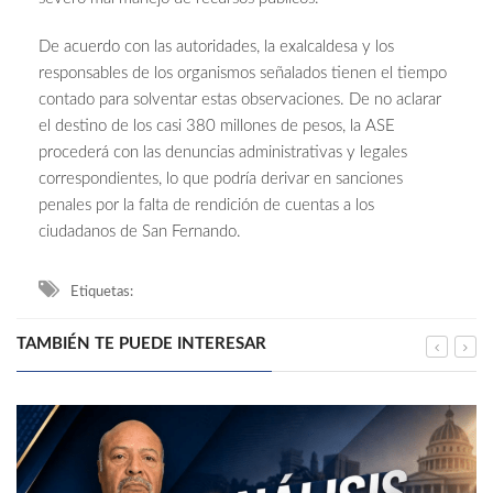
De acuerdo con las autoridades, la exalcaldesa y los
responsables de los organismos señalados tienen el tiempo
contado para solventar estas observaciones. De no aclarar
el destino de los casi 380 millones de pesos, la ASE
procederá con las denuncias administrativas y legales
correspondientes, lo que podría derivar en sanciones
penales por la falta de rendición de cuentas a los
ciudadanos de San Fernando.
Etiquetas:
TAMBIÉN TE PUEDE INTERESAR