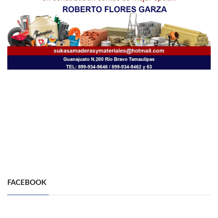
FACEBOOK