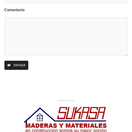
Comentario
ENVIAR
PUBLICIDAD