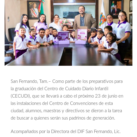
San Fernando, Tam.– Como parte de los preparativos para
la graduación del Centro de Cuidado Diario Infantil
(CECUDI), que se llevará a cabo el próximo 23 de junio en
las instalaciones del Centro de Convenciones de esta
ciudad, alumnos, maestras y directivos se dieron a la tarea
de buscar a quienes serán sus padrinos de generación.
Acompañados por la Directora del DIF San Fernando, Lic.