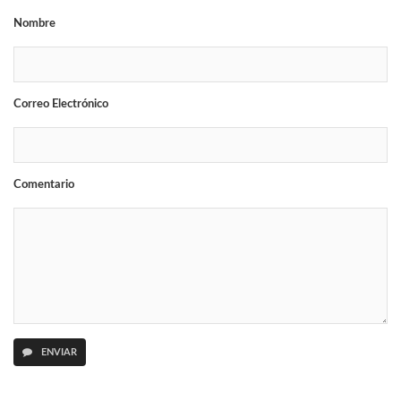
Nombre
Correo Electrónico
Comentario
ENVIAR