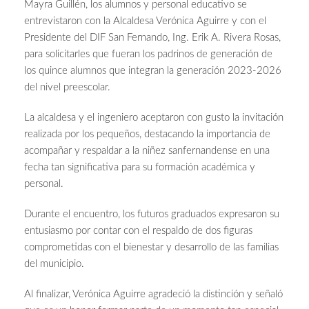
Mayra Guillén, los alumnos y personal educativo se
entrevistaron con la Alcaldesa Verónica Aguirre y con el
Presidente del DIF San Fernando, Ing. Erik A. Rivera Rosas,
para solicitarles que fueran los padrinos de generación de
los quince alumnos que integran la generación 2023-2026
del nivel preescolar.
La alcaldesa y el ingeniero aceptaron con gusto la invitación
realizada por los pequeños, destacando la importancia de
acompañar y respaldar a la niñez sanfernandense en una
fecha tan significativa para su formación académica y
personal.
Durante el encuentro, los futuros graduados expresaron su
entusiasmo por contar con el respaldo de dos figuras
comprometidas con el bienestar y desarrollo de las familias
del municipio.
Al finalizar, Verónica Aguirre agradeció la distinción y señaló