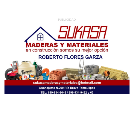
PUBLICIDAD