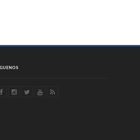
ÍGUENOS