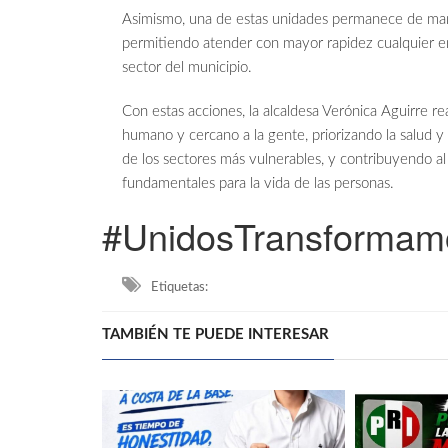
Asimismo, una de estas unidades permanece de ma
permitiendo atender con mayor rapidez cualquier e
sector del municipio.
Con estas acciones, la alcaldesa Verónica Aguirre 
humano y cercano a la gente, priorizando la salud y
de los sectores más vulnerables, y contribuyendo a
fundamentales para la vida de las personas.
#UnidosTransformam
Etiquetas:
TAMBIÉN TE PUEDE INTERESAR