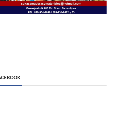
ACEBOOK