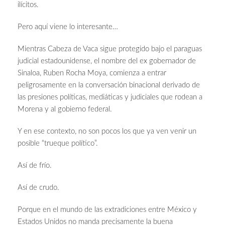
ilícitos.
Pero aquí viene lo interesante…
Mientras Cabeza de Vaca sigue protegido bajo el paraguas
judicial estadounidense, el nombre del ex gobernador de
Sinaloa, Ruben Rocha Moya, comienza a entrar
peligrosamente en la conversación binacional derivado de
las presiones políticas, mediáticas y judiciales que rodean a
Morena y al gobierno federal.
Y en ese contexto, no son pocos los que ya ven venir un
posible “trueque político”.
Así de frío.
Así de crudo.
Porque en el mundo de las extradiciones entre México y
Estados Unidos no manda precisamente la buena