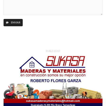
ENVIAR
PUBLICIDAD