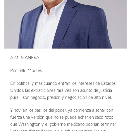
A MI MANERA
Por Tello Montes
En política, y más cuando entran los intereses de Estados
Unidos, las extradiciones rara vez son asunto de justicia
pura… son negocio, presión y negociación de alto nivel.
Y hoy, en los pasillos del poder, ya comienza a sonar con
fuerza una versión que no se puede echar en saco roto:
que Washington y el gobierno mexicano podrían terminar