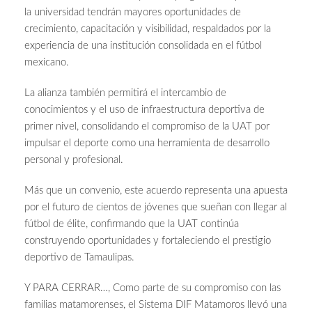
la universidad tendrán mayores oportunidades de
crecimiento, capacitación y visibilidad, respaldados por la
experiencia de una institución consolidada en el fútbol
mexicano.
La alianza también permitirá el intercambio de
conocimientos y el uso de infraestructura deportiva de
primer nivel, consolidando el compromiso de la UAT por
impulsar el deporte como una herramienta de desarrollo
personal y profesional.
Más que un convenio, este acuerdo representa una apuesta
por el futuro de cientos de jóvenes que sueñan con llegar al
fútbol de élite, confirmando que la UAT continúa
construyendo oportunidades y fortaleciendo el prestigio
deportivo de Tamaulipas.
Y PARA CERRAR…, Como parte de su compromiso con las
familias matamorenses, el Sistema DIF Matamoros llevó una