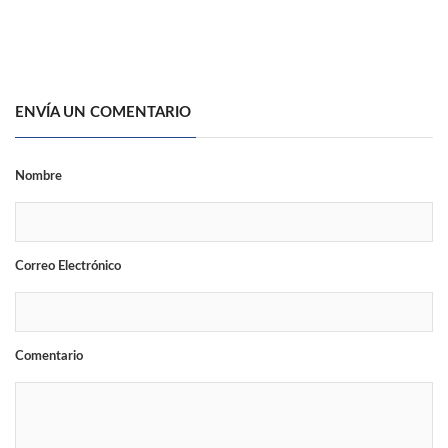
ENVÍA UN COMENTARIO
Nombre
Correo Electrónico
Comentario