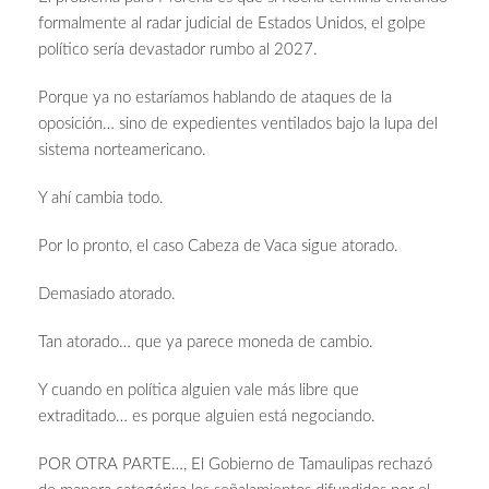
formalmente al radar judicial de Estados Unidos, el golpe
político sería devastador rumbo al 2027.
Porque ya no estaríamos hablando de ataques de la
oposición… sino de expedientes ventilados bajo la lupa del
sistema norteamericano.
Y ahí cambia todo.
Por lo pronto, el caso Cabeza de Vaca sigue atorado.
Demasiado atorado.
Tan atorado… que ya parece moneda de cambio.
Y cuando en política alguien vale más libre que
extraditado… es porque alguien está negociando.
POR OTRA PARTE…, El Gobierno de Tamaulipas rechazó