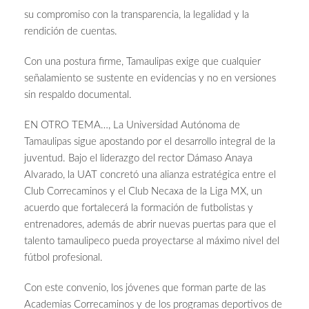
su compromiso con la transparencia, la legalidad y la
rendición de cuentas.
Con una postura firme, Tamaulipas exige que cualquier
señalamiento se sustente en evidencias y no en versiones
sin respaldo documental.
EN OTRO TEMA…, La Universidad Autónoma de
Tamaulipas sigue apostando por el desarrollo integral de la
juventud. Bajo el liderazgo del rector Dámaso Anaya
Alvarado, la UAT concretó una alianza estratégica entre el
Club Correcaminos y el Club Necaxa de la Liga MX, un
acuerdo que fortalecerá la formación de futbolistas y
entrenadores, además de abrir nuevas puertas para que el
talento tamaulipeco pueda proyectarse al máximo nivel del
fútbol profesional.
Con este convenio, los jóvenes que forman parte de las
Academias Correcaminos y de los programas deportivos de