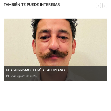
TAMBIÉN TE PUEDE INTERESAR
EL AGUIRRISMO LLEGÓ AL ALTIPLANO.
7 de agosto de 2026