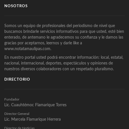
NOSOTROS
Somos un equipo de profesionales del periodismo de nivel que
buscamos brindarle servicios informativos para que usted, esté bien
enterado, de antemano le agradecemos su confianza y le damos las
gracias por aceptarnos, leernos y darle like a
www.notatamaulipas.com.
En nuestro portal usted podrá encontrar información: local, estatal,
nacional, internacional, deportes, espectáculos y opiniones de
nuestros diversos colaboradores con un respetado pluralismo.
DIRECTORIO
Fundador
Lic. Cuauhtémoc Flamarique Torres
Director General
Lic. Marcela Flamarique Herrera
Director de Noticias