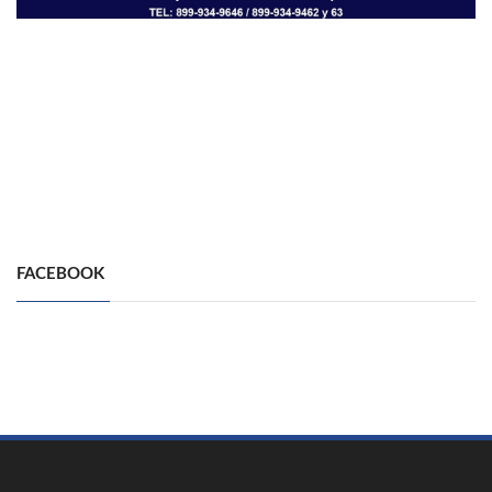
FACEBOOK