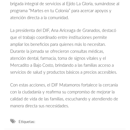
brigada integral de servicios al Ejido La Gloria, sumándose al
programa “Martes en tu Colonia” para acercar apoyos y
atención directa a la comunidad.
La presidenta del DIF, Ana Ariceaga de Granados, destacó
que el trabajo coordinado entre instituciones permite
ampliar los beneficios para quienes más lo necesitan.
Durante la jornada se ofrecieron consultas médicas,
atención dental, farmacia, toma de signos vitales y el
Mercadito a Bajo Costo, brindando a las familias acceso a
servicios de salud y productos básicos a precios accesibles.
Con estas acciones, el DIF Matamoros fortalece la cercanía
con la ciudadanía y reafirma su compromiso de mejorar la
calidad de vida de las familias, escuchando y atendiendo de
manera directa sus necesidades.
Etiquetas: