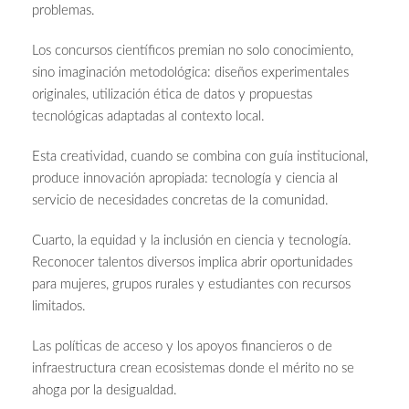
problemas.
Los concursos científicos premian no solo conocimiento,
sino imaginación metodológica: diseños experimentales
originales, utilización ética de datos y propuestas
tecnológicas adaptadas al contexto local.
Esta creatividad, cuando se combina con guía institucional,
produce innovación apropiada: tecnología y ciencia al
servicio de necesidades concretas de la comunidad.
Cuarto, la equidad y la inclusión en ciencia y tecnología.
Reconocer talentos diversos implica abrir oportunidades
para mujeres, grupos rurales y estudiantes con recursos
limitados.
Las políticas de acceso y los apoyos financieros o de
infraestructura crean ecosistemas donde el mérito no se
ahoga por la desigualdad.