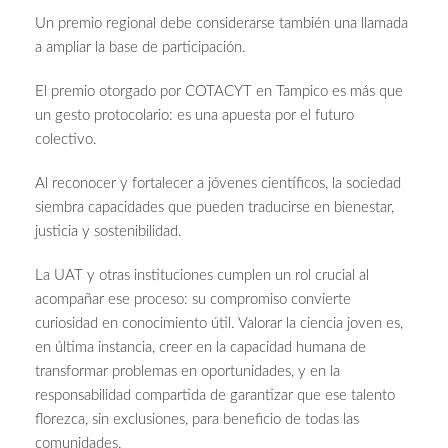
Un premio regional debe considerarse también una llamada
a ampliar la base de participación.
El premio otorgado por COTACYT en Tampico es más que
un gesto protocolario: es una apuesta por el futuro
colectivo.
Al reconocer y fortalecer a jóvenes científicos, la sociedad
siembra capacidades que pueden traducirse en bienestar,
justicia y sostenibilidad.
La UAT y otras instituciones cumplen un rol crucial al
acompañar ese proceso: su compromiso convierte
curiosidad en conocimiento útil. Valorar la ciencia joven es,
en última instancia, creer en la capacidad humana de
transformar problemas en oportunidades, y en la
responsabilidad compartida de garantizar que ese talento
florezca, sin exclusiones, para beneficio de todas las
comunidades.