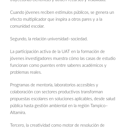
Cuando jóvenes reciben estímulos públicos, se genera un
efecto multiplicador que inspira a otros pares y a la
comunidad escolar.
Segundo, la relación universidad–sociedad.
La participación activa de la UAT en la formación de
jóvenes investigadores muestra cómo las casas de estudio
funcionan como puentes entre saberes académicos y
problemas reales.
Programas de mentoría, laboratorios accesibles y
colaboración con sectores productivos transforman
propuestas escolares en soluciones aplicables, desde salud
pública hasta gestión ambiental en la región Tampico–
Altamira.
Tercero, la creatividad como motor de resolución de