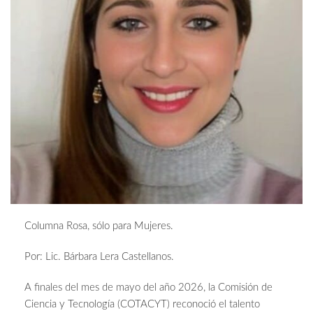
Columna Rosa, sólo para Mujeres.
Por: Lic. Bárbara Lera Castellanos.
A finales del mes de mayo del año 2026, la Comisión de
Ciencia y Tecnología (COTACYT) reconoció el talento