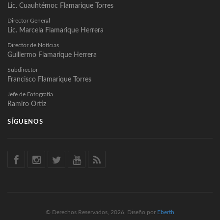
Lic. Cuauhtémoc Flamarique Torres
Director General
Lic. Marcela Flamarique Herrera
Director de Noticias
Guillermo Flamarique Herrera
Subdirector
Francisco Flamarique Torres
Jefe de Fotografía
Ramiro Ortíz
SÍGUENOS
© Derechos Reservados, 2026, Diseño por
Eberth