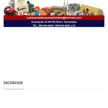
FACEBOOK