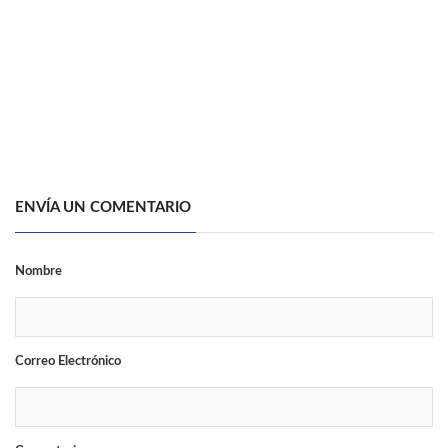
ENVÍA UN COMENTARIO
Nombre
Correo Electrónico