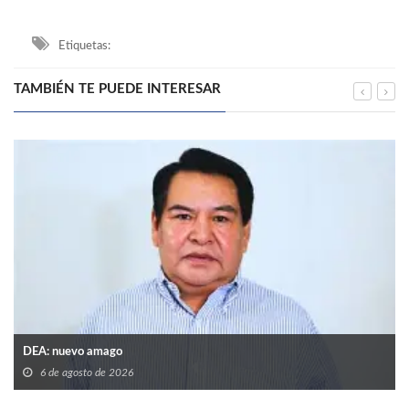
Etiquetas:
TAMBIÉN TE PUEDE INTERESAR
DEA: nuevo amago
6 de agosto de 2026