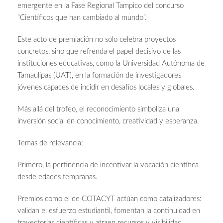
emergente en la Fase Regional Tampico del concurso
“Científicos que han cambiado al mundo”.
Este acto de premiación no solo celebra proyectos
concretos, sino que refrenda el papel decisivo de las
instituciones educativas, como la Universidad Autónoma de
Tamaulipas (UAT), en la formación de investigadores
jóvenes capaces de incidir en desafíos locales y globales.
Más allá del trofeo, el reconocimiento simboliza una
inversión social en conocimiento, creatividad y esperanza.
Temas de relevancia:
Primero, la pertinencia de incentivar la vocación científica
desde edades tempranas.
Premios como el de COTACYT actúan como catalizadores:
validan el esfuerzo estudiantil, fomentan la continuidad en
trayectorias científicas y atraen recursos y visibilidad.