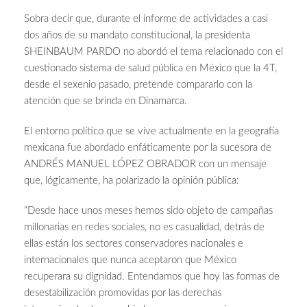
Sobra decir que, durante el informe de actividades a casi
dos años de su mandato constitucional, la presidenta
SHEINBAUM PARDO no abordó el tema relacionado con el
cuestionado sistema de salud pública en México que la 4T,
desde el sexenio pasado, pretende compararlo con la
atención que se brinda en Dinamarca.
El entorno político que se vive actualmente en la geografía
mexicana fue abordado enfáticamente por la sucesora de
ANDRÉS MANUEL LÓPEZ OBRADOR con un mensaje
que, lógicamente, ha polarizado la opinión pública:
“Desde hace unos meses hemos sido objeto de campañas
millonarias en redes sociales, no es casualidad, detrás de
ellas están los sectores conservadores nacionales e
internacionales que nunca aceptaron que México
recuperara su dignidad. Entendamos que hoy las formas de
desestabilización promovidas por las derechas