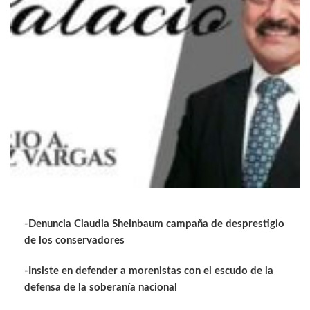
-Denuncia Claudia Sheinbaum campaña de desprestigio
de los conservadores
-Insiste en defender a morenistas con el escudo de la
defensa de la soberanía nacional