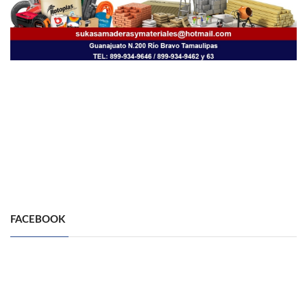
FACEBOOK