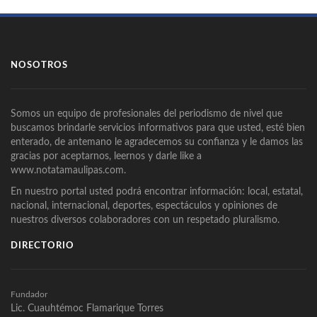
NOSOTROS
Somos un equipo de profesionales del periodismo de nivel que
buscamos brindarle servicios informativos para que usted, esté bien
enterado, de antemano le agradecemos su confianza y le damos las
gracias por aceptarnos, leernos y darle like a
www.notatamaulipas.com.
En nuestro portal usted podrá encontrar información: local, estatal,
nacional, internacional, deportes, espectáculos y opiniones de
nuestros diversos colaboradores con un respetado pluralismo.
DIRECTORIO
Fundador
Lic. Cuauhtémoc Flamarique Torres