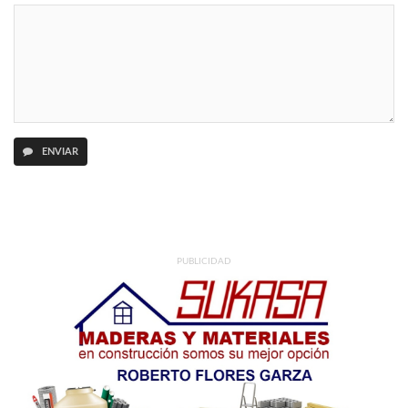
ENVIAR
PUBLICIDAD