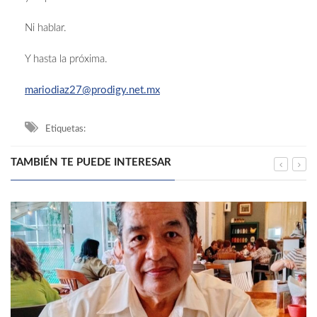
Ni hablar.
Y hasta la próxima.
mariodiaz27@prodigy.net.mx
Etiquetas:
TAMBIÉN TE PUEDE INTERESAR