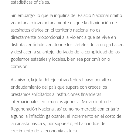
estadísticas oficiales.
Sin embargo, lo que la inquilina del Palacio Nacional omitió
voluntaria o involuntariamente es que la disminución de
asesinatos diarios en el territorio nacional no es
directamente proporcional a la violencia que se vive en
distintas entidades en donde los cárteles de la droga hacen
y deshacen a su antojo, derivado de la complicidad de los
gobiernos estatales y locales, bien sea por omisión o
comisión.
Asimismo, la jefa del Ejecutivo federal pasó por alto el
endeudamiento del país que supera con creces los
préstamos solicitados a instituciones financieras
internacionales en sexenios ajenos al Movimiento de
Regeneración Nacional, así como no mereció comentario
alguno la inflación galopante, el incremento en el costo de
la canasta básica y, por supuesto, el bajo índice de
crecimiento de la economía azteca.