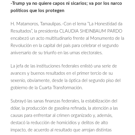
-Trump ya no quiere capos ni sicarios; va por los narco
políticos que los protegen
H. Matamoros, Tamaulipas.-Con el lema “La Honestidad da
Resultados”, la presidenta CLAUDIA SHEINBAUM PARDO
encabezó un acto multitudinario frente al Monumento de la
Revolución en la capital del país para celebrar el segundo
aniversario de su triunfo en las urnas electorales.
La jefa de las instituciones federales enlistó una serie de
avances y buenos resultados en el primer tercio de su
sexenio, obviamente, desde la óptica del segundo piso del
gobierno de la Cuarta Transformación.
Subrayó las sanas finanzas federales, la estabilización del
dólar, la producción de gasolina refinada, la atención a las
causas para enfrentar al crimen organizado y, además,
destacó la reducción de homicidios y delitos de alto
impacto, de acuerdo al resultado que arrojan distintas