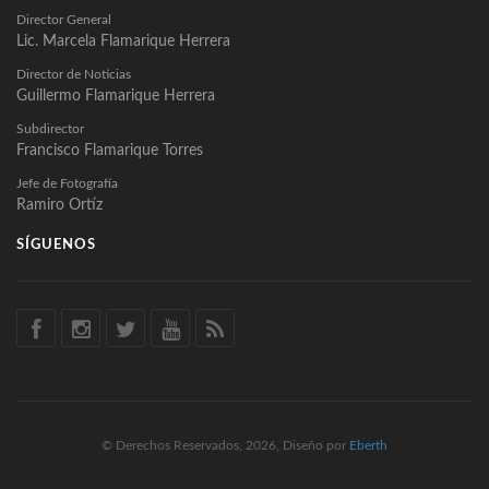
Director General
Lic. Marcela Flamarique Herrera
Director de Noticias
Guillermo Flamarique Herrera
Subdirector
Francisco Flamarique Torres
Jefe de Fotografía
Ramiro Ortíz
SÍGUENOS
© Derechos Reservados, 2026, Diseño por
Eberth