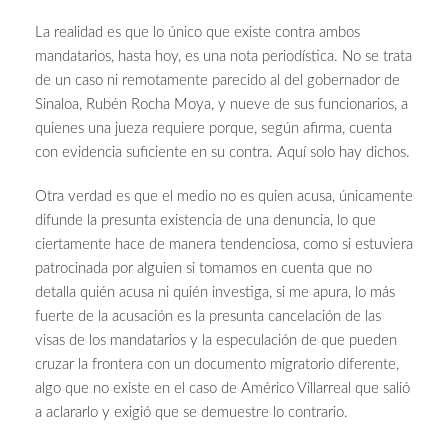
La realidad es que lo único que existe contra ambos
mandatarios, hasta hoy, es una nota periodística. No se trata
de un caso ni remotamente parecido al del gobernador de
Sinaloa, Rubén Rocha Moya, y nueve de sus funcionarios, a
quienes una jueza requiere porque, según afirma, cuenta
con evidencia suficiente en su contra. Aquí solo hay dichos.
Otra verdad es que el medio no es quien acusa, únicamente
difunde la presunta existencia de una denuncia, lo que
ciertamente hace de manera tendenciosa, como si estuviera
patrocinada por alguien si tomamos en cuenta que no
detalla quién acusa ni quién investiga, si me apura, lo más
fuerte de la acusación es la presunta cancelación de las
visas de los mandatarios y la especulación de que pueden
cruzar la frontera con un documento migratorio diferente,
algo que no existe en el caso de Américo Villarreal que salió
a aclararlo y exigió que se demuestre lo contrario.