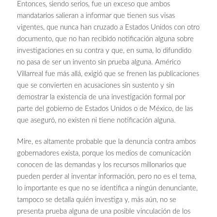
Entonces, siendo serios, fue un exceso que ambos
mandatarios salieran a informar que tienen sus visas
vigentes, que nunca han cruzado a Estados Unidos con otro
documento, que no han recibido notificación alguna sobre
investigaciones en su contra y que, en suma, lo difundido
no pasa de ser un invento sin prueba alguna. Américo
Villarreal fue más allá, exigió que se frenen las publicaciones
que se convierten en acusaciones sin sustento y sin
demostrar la existencia de una investigación formal por
parte del gobierno de Estados Unidos o de México, de las
que aseguró, no existen ni tiene notificación alguna.
Mire, es altamente probable que la denuncia contra ambos
gobernadores exista, porque los medios de comunicación
conocen de las demandas y los recursos millonarios que
pueden perder al inventar información, pero no es el tema,
lo importante es que no se identifica a ningún denunciante,
tampoco se detalla quién investiga y, más aún, no se
presenta prueba alguna de una posible vinculación de los