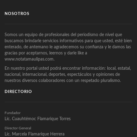
NOSOTROS
Somos un equipo de profesionales del periodismo de nivel que
buscamos brindarle servicios informativos para que usted, esté bien
enterado, de antemano le agradecemos su confianza y le damos las
gracias por aceptarnos, leernos y darle like a
www.notatamaulipas.com.
En nuestro portal usted podrá encontrar información: local, estatal,
nacional, internacional, deportes, espectáculos y opiniones de
nuestros diversos colaboradores con un respetado pluralismo.
DIRECTORIO
Fundador
Lic. Cuauhtémoc Flamarique Torres
Director General
Lic. Marcela Flamarique Herrera