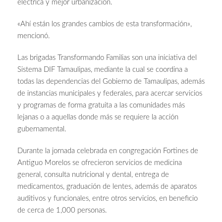
eléctrica y mejor urbanización.
«Ahí están los grandes cambios de esta transformación»,
mencionó.
Las brigadas Transformando Familias son una iniciativa del
Sistema DIF Tamaulipas, mediante la cual se coordina a
todas las dependencias del Gobierno de Tamaulipas, además
de instancias municipales y federales, para acercar servicios
y programas de forma gratuita a las comunidades más
lejanas o a aquellas donde más se requiere la acción
gubernamental.
Durante la jornada celebrada en congregación Fortines de
Antiguo Morelos se ofrecieron servicios de medicina
general, consulta nutricional y dental, entrega de
medicamentos, graduación de lentes, además de aparatos
auditivos y funcionales, entre otros servicios, en beneficio
de cerca de 1,000 personas.