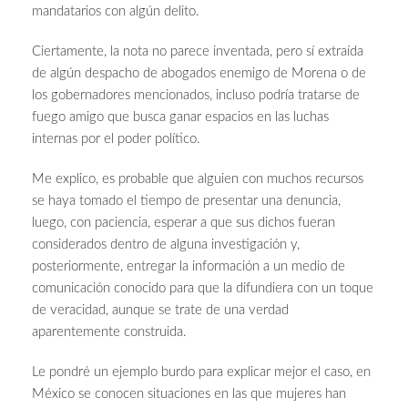
mandatarios con algún delito.
Ciertamente, la nota no parece inventada, pero sí extraída
de algún despacho de abogados enemigo de Morena o de
los gobernadores mencionados, incluso podría tratarse de
fuego amigo que busca ganar espacios en las luchas
internas por el poder político.
Me explico, es probable que alguien con muchos recursos
se haya tomado el tiempo de presentar una denuncia,
luego, con paciencia, esperar a que sus dichos fueran
considerados dentro de alguna investigación y,
posteriormente, entregar la información a un medio de
comunicación conocido para que la difundiera con un toque
de veracidad, aunque se trate de una verdad
aparentemente construida.
Le pondré un ejemplo burdo para explicar mejor el caso, en
México se conocen situaciones en las que mujeres han