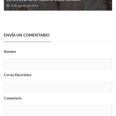
8 de agosto de 2026
ENVÍA UN COMENTARIO
Nombre
Correo Electrónico
Comentario