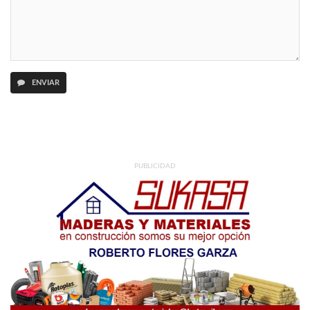
ENVIAR
PUBLICIDAD