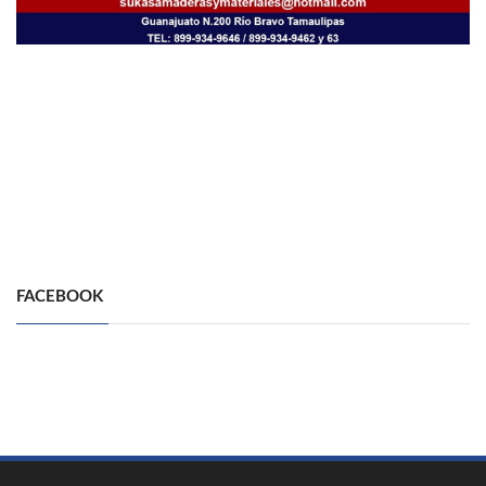
FACEBOOK