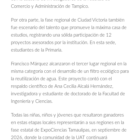
Comercio y Administración de Tampico.
Por otra parte, la fase regional de Ciudad Victoria también
fue escenario del talento que promueve la máxima casa de
estudios, registrando una sólida participación de 12
proyectos asesorados por la institución. En esta sede,
estudiantes de la Primaria.
Francisco Márquez alcanzaron el tercer lugar regional en la
misma categoría con el desarrollo de un filtro ecológico para
la reutilización de agua. Este proyecto contó con el
respaldo científico de Ana Cecilia Alcalá Hernández,
investigadora y estudiante de doctorado de la Facultad de
Ingeniería y Ciencias.
Todas las niñas, niños y jóvenes que resultaron ganadores
en estas etapas locales representarán a sus regiones en la
fase estatal de ExpoCiencias Tamaulipas, en septiembre de
2026, donde la comunidad de la UAT continuará