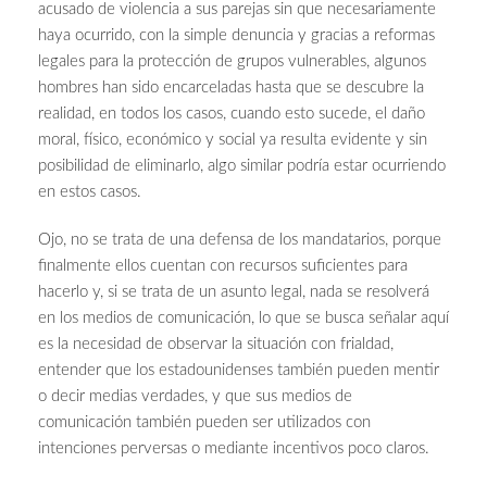
acusado de violencia a sus parejas sin que necesariamente
haya ocurrido, con la simple denuncia y gracias a reformas
legales para la protección de grupos vulnerables, algunos
hombres han sido encarceladas hasta que se descubre la
realidad, en todos los casos, cuando esto sucede, el daño
moral, físico, económico y social ya resulta evidente y sin
posibilidad de eliminarlo, algo similar podría estar ocurriendo
en estos casos.
Ojo, no se trata de una defensa de los mandatarios, porque
finalmente ellos cuentan con recursos suficientes para
hacerlo y, si se trata de un asunto legal, nada se resolverá
en los medios de comunicación, lo que se busca señalar aquí
es la necesidad de observar la situación con frialdad,
entender que los estadounidenses también pueden mentir
o decir medias verdades, y que sus medios de
comunicación también pueden ser utilizados con
intenciones perversas o mediante incentivos poco claros.