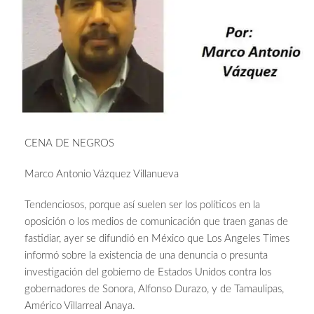
CENA DE NEGROS
Marco Antonio Vázquez Villanueva
Tendenciosos, porque así suelen ser los políticos en la
oposición o los medios de comunicación que traen ganas de
fastidiar, ayer se difundió en México que Los Angeles Times
informó sobre la existencia de una denuncia o presunta
investigación del gobierno de Estados Unidos contra los
gobernadores de Sonora, Alfonso Durazo, y de Tamaulipas,
Américo Villarreal Anaya.