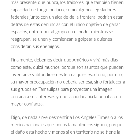
más presente que nunca, los traidores, que también tienen
capacidad de fuego político, como algunos legisladores
federales junto con un alcalde de la frontera, podrían estar
detrás de estas denuncias con el único objetivo de ganar
espacios, entretener al grupo en el poder mientras se
reagrupan, se unen y comienzan a golpear a quienes
consideran sus enemigos.
Finalmente, debemos decir que Américo vivirá más días
como este, quizá muchos, porque son asuntos que pueden
inventarse y difundirse desde cualquier escritorio, por ello,
su mayor preocupación no debería ser esa, sino fortalecer a
sus grupos en Tamaulipas para proyectar una imagen
cercana a sus intereses y que la ciudadanía la perciba con
mayor confianza.
Digo, de nada sirve desmentir a Los Angeles Times o a los
medios nacionales que pocos tamaulipecos siguen, porque
el daño esta hecho y menos si en territorio no se tiene la