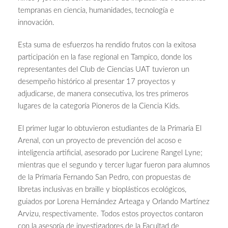
tempranas en ciencia, humanidades, tecnología e
innovación.
Esta suma de esfuerzos ha rendido frutos con la exitosa
participación en la fase regional en Tampico, donde los
representantes del Club de Ciencias UAT tuvieron un
desempeño histórico al presentar 17 proyectos y
adjudicarse, de manera consecutiva, los tres primeros
lugares de la categoría Pioneros de la Ciencia Kids.
El primer lugar lo obtuvieron estudiantes de la Primaria El
Arenal, con un proyecto de prevención del acoso e
inteligencia artificial, asesorado por Lucirene Rangel Lyne;
mientras que el segundo y tercer lugar fueron para alumnos
de la Primaria Fernando San Pedro, con propuestas de
libretas inclusivas en braille y bioplásticos ecológicos,
guiados por Lorena Hernández Arteaga y Orlando Martínez
Arvizu, respectivamente. Todos estos proyectos contaron
con la asesoría de investigadores de la Facultad de