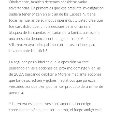
Obviamente, también debemos considerar varias
advertencias. La primera es que esa presunta investigación
pudiera tener origen en el clan de los Cabeza N. tiene
todas las huellas de su modus operandi. ¿O usted cree que
fue casualidad que, un día después de anunciarse el
bloqueo de las cuentas bancarias de la familia, apareciera
una presunta denuncia contra el gobernador Américo
Villarreal Anaya, principal impulsor de las acciones para
llevarlos ante la justicia?
La segunda posibilidad es que la oposición ya esté
pensando en las elecciones del próximo domingo y en las
de 2027, buscando debilitar a Morena mediante acciones
que los desacrediten y golpes mediáticos que parezcan
verdades, aunque bien podrían ser producto de una mente
perversa.
Y la tercera es que cerrarse únicamente al enemigo
conocido también puede ser un error, el fuego amigo está