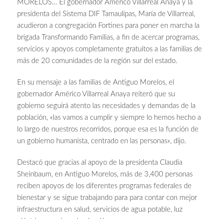
MORELOS… El gobernador Américo Villarreal Anaya y la
presidenta del Sistema DIF Tamaulipas, María de Villarreal,
acudieron a congregación Fortines para poner en marcha la
brigada Transformando Familias, a fin de acercar programas,
servicios y apoyos completamente gratuitos a las familias de
más de 20 comunidades de la región sur del estado.
En su mensaje a las familias de Antiguo Morelos, el
gobernador Américo Villarreal Anaya reiteró que su
gobierno seguirá atento las necesidades y demandas de la
población, «las vamos a cumplir y siempre lo hemos hecho a
lo largo de nuestros recorridos, porque esa es la función de
un gobierno humanista, centrado en las personas», dijo.
Destacó que gracias al apoyo de la presidenta Claudia
Sheinbaum, en Antiguo Morelos, más de 3,400 personas
reciben apoyos de los diferentes programas federales de
bienestar y se sigue trabajando para para contar con mejor
infraestructura en salud, servicios de agua potable, luz