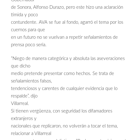
de Sonora, Alfonso Durazo, pero este hizo una aclaración
tímida y poco
contundente. AVA se fue al fondo, agarró el tema por los
cuernos para que
en un futuro no se vuelvan a repetir señalamientos de
prensa poco seria.
“Niego de manera categórica y absoluta las aseveraciones
que dicho
medio pretende presentar como hechos. Se trata de
señalamientos falsos,
tendenciosos y carentes de cualquier evidencia que lo
respalde”, dijo
Villarreal.
Si tienen vergüenza, con seguridad los difamadores
extranjeros y
nacionales que replicaron, no volverán a tocar el tema,
relacionar a Villarreal