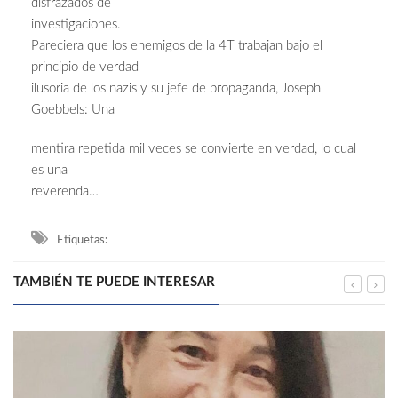
disfrazados de
investigaciones.
Pareciera que los enemigos de la 4T trabajan bajo el
principio de verdad
ilusoria de los nazis y su jefe de propaganda, Joseph
Goebbels: Una
mentira repetida mil veces se convierte en verdad, lo cual
es una
reverenda…
Etiquetas:
TAMBIÉN TE PUEDE INTERESAR