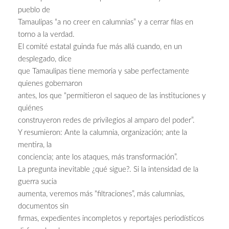
pueblo de
Tamaulipas “a no creer en calumnias” y a cerrar filas en
torno a la verdad.
El comité estatal guinda fue más allá cuando, en un
desplegado, dice
que Tamaulipas tiene memoria y sabe perfectamente
quienes gobernaron
antes, los que “permitieron el saqueo de las instituciones y
quiénes
construyeron redes de privilegios al amparo del poder”.
Y resumieron: Ante la calumnia, organización; ante la
mentira, la
conciencia; ante los ataques, más transformación”.
La pregunta inevitable ¿qué sigue?. Si la intensidad de la
guerra sucia
aumenta, veremos más “filtraciones”, más calumnias,
documentos sin
firmas, expedientes incompletos y reportajes periodísticos