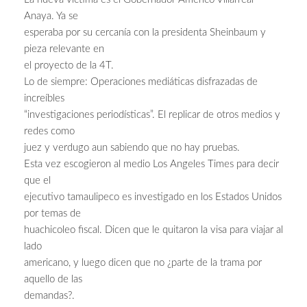
Anaya. Ya se
esperaba por su cercanía con la presidenta Sheinbaum y
pieza relevante en
el proyecto de la 4T.
Lo de siempre: Operaciones mediáticas disfrazadas de
increíbles
“investigaciones periodísticas”. El replicar de otros medios y
redes como
juez y verdugo aun sabiendo que no hay pruebas.
Esta vez escogieron al medio Los Angeles Times para decir
que el
ejecutivo tamaulipeco es investigado en los Estados Unidos
por temas de
huachicoleo fiscal. Dicen que le quitaron la visa para viajar al
lado
americano, y luego dicen que no ¿parte de la trama por
aquello de las
demandas?.