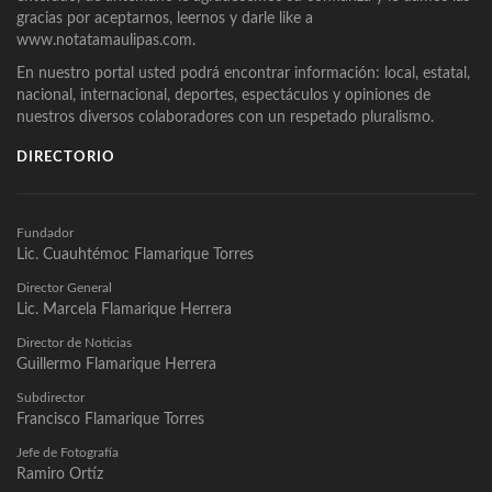
gracias por aceptarnos, leernos y darle like a
www.notatamaulipas.com.
En nuestro portal usted podrá encontrar información: local, estatal,
nacional, internacional, deportes, espectáculos y opiniones de
nuestros diversos colaboradores con un respetado pluralismo.
DIRECTORIO
Fundador
Lic. Cuauhtémoc Flamarique Torres
Director General
Lic. Marcela Flamarique Herrera
Director de Noticias
Guillermo Flamarique Herrera
Subdirector
Francisco Flamarique Torres
Jefe de Fotografía
Ramiro Ortíz