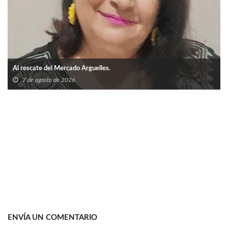
Al rescate del Mercado Arguelles.
7 de agosto de 2026
ENVÍA UN COMENTARIO