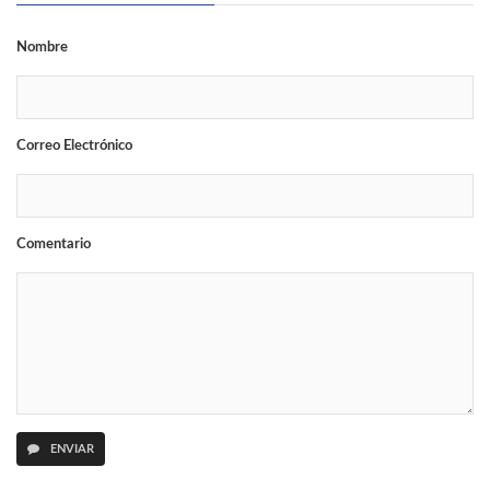
Nombre
Correo Electrónico
Comentario
ENVIAR