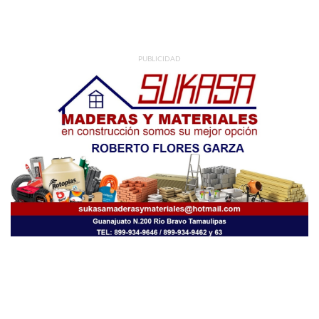
PUBLICIDAD